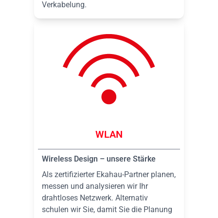
Verkabelung.
WLAN
Wireless Design – unsere Stärke
Als zertifizierter Ekahau-Partner planen,
messen und analysieren wir Ihr
drahtloses Netzwerk. Alternativ
schulen wir Sie, damit Sie die Planung