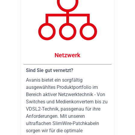
Netzwerk
Sind Sie gut vernetzt?
Avanis bietet ein sorgfältig
ausgewähltes Produktportfolio im
Bereich aktiver Netzwerktechnik - Von
Switches und Medienkonvertern bis zu
VDSL2-Technik, passgenau für ihre
Anforderungen. Mit unseren
ultraflachen SlimWire-Patchkabeln
sorgen wir für die optimale