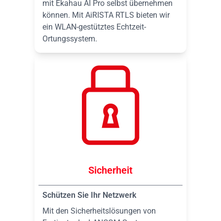
mit Ekahau AI Pro selbst übernehmen
können. Mit AiRISTA RTLS bieten wir
ein WLAN-gestütztes Echtzeit-
Ortungssystem.
Sicherheit
Schützen Sie Ihr Netzwerk
Mit den Sicherheitslösungen von