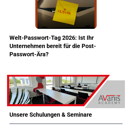
Welt-Passwort-Tag 2026: Ist Ihr
Unternehmen bereit für die Post-
Passwort-Ära?
Unsere Schulungen & Seminare