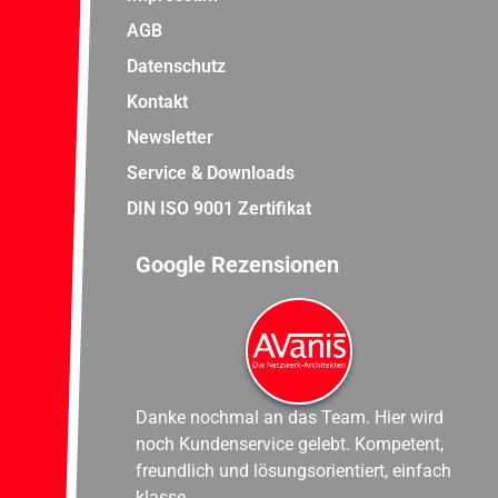
AGB
Datenschutz
Kontakt
Newsletter
Service & Downloads
DIN ISO 9001 Zertifikat
Google Rezensionen
Danke nochmal an das Team. Hier wird
noch Kundenservice gelebt. Kompetent,
freundlich und lösungsorientiert, einfach
klasse