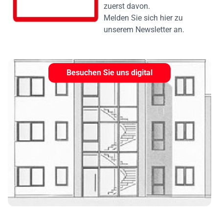
zuerst davon.
Melden Sie sich hier zu
unserem Newsletter an.
Besuchen Sie uns digital