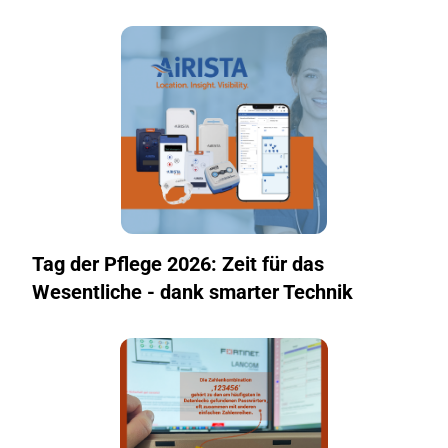
Tag der Pflege 2026: Zeit für das
Wesentliche - dank smarter Technik