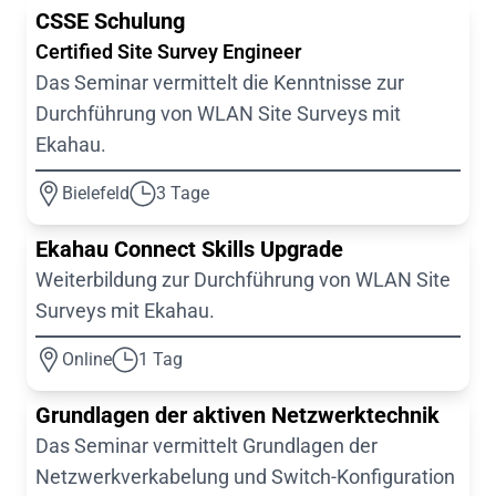
CSSE Schulung
Certified Site Survey Engineer
Das Seminar vermittelt die Kenntnisse zur
Durchführung von WLAN Site Surveys mit
Ekahau.
Bielefeld
3 Tage
Ekahau Connect Skills Upgrade
Weiterbildung zur Durchführung von WLAN Site
Surveys mit Ekahau.
Online
1 Tag
Grundlagen der aktiven Netzwerktechnik
Das Seminar vermittelt Grundlagen der
Netzwerkverkabelung und Switch-Konfiguration