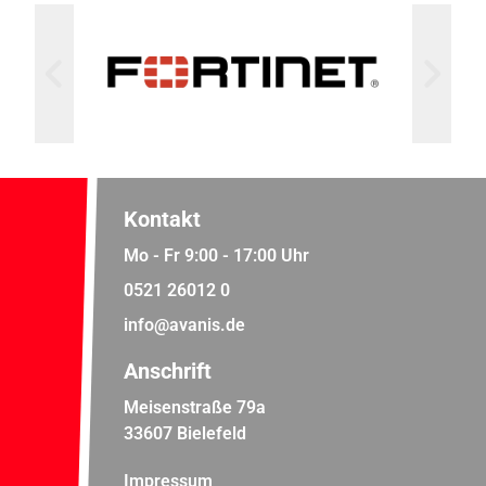
Kontakt
Mo - Fr 9:00 - 17:00 Uhr
0521 26012 0
info@avanis.de
Anschrift
Meisenstraße 79a
33607 Bielefeld
Impressum