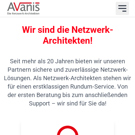
Wir sind die Netzwerk-
Architekten!
Seit mehr als 20 Jahren bieten wir unseren
Partnern sichere und zuverlässige Netzwerk-
Lösungen. Als Netzwerk-Architekten stehen wir
für einen erstklassigen Rundum-Service. Von
der ersten Beratung bis zum anschließenden
Support – wir sind für Sie da!