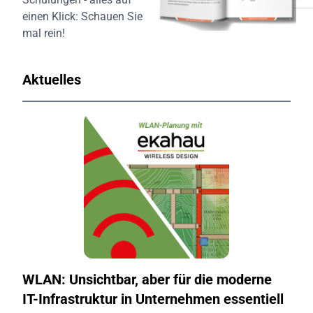
einen Klick:
Schauen Sie
mal rein!
Aktuelles
WLAN: Unsichtbar, aber für die moderne
IT-Infrastruktur in Unternehmen essentiell