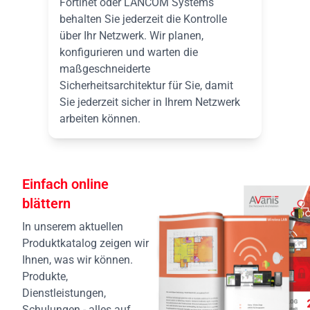
Fortinet oder LANCOM Systems
behalten Sie jederzeit die Kontrolle
über Ihr Netzwerk. Wir planen,
konfigurieren und warten die
maßgeschneiderte
Sicherheitsarchitektur für Sie, damit
Sie jederzeit sicher in Ihrem Netzwerk
arbeiten können.
Einfach online
blättern
In unserem aktuellen
Produktkatalog zeigen wir
Ihnen, was wir können.
Produkte,
Dienstleistungen,
Schulungen - alles auf