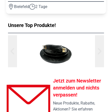
Bielefeld
2 Tage
Unsere Top Produkte!
Jetzt zum Newsletter
anmelden und nichts
verpassen!
Neue Produkte, Rabatte,
Aktionen? Sie erfahren