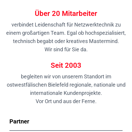
Über
20
Mitarbeiter
verbindet Leidenschaft für Netzwerktechnik zu
einem großartigen Team. Egal ob hochspezialisiert,
technisch begabt oder kreatives Mastermind.
Wir sind für Sie da.
Seit
2003
begleiten wir von unserem Standort im
ostwestfälischen Bielefeld regionale, nationale und
internationale Kundenprojekte.
Vor Ort und aus der Ferne.
Partner