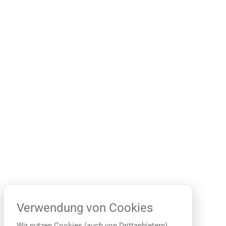
Verwendung von Cookies
Wir nutzen Cookies (auch von Drittanbietern),