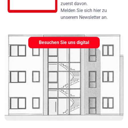
zuerst davon.
Melden Sie sich hier zu
unserem Newsletter an.
Besuchen Sie uns digital