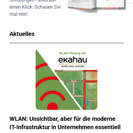
einen Klick:
Schauen Sie
mal rein!
Aktuelles
WLAN: Unsichtbar, aber für die moderne
IT-Infrastruktur in Unternehmen essentiell