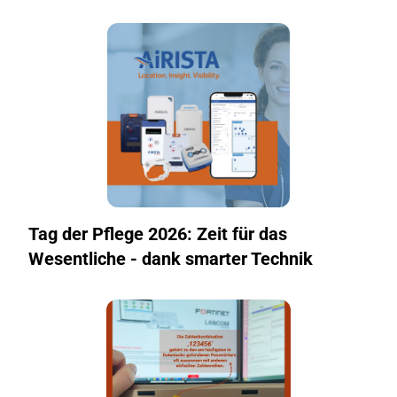
Tag der Pflege 2026: Zeit für das
Wesentliche - dank smarter Technik