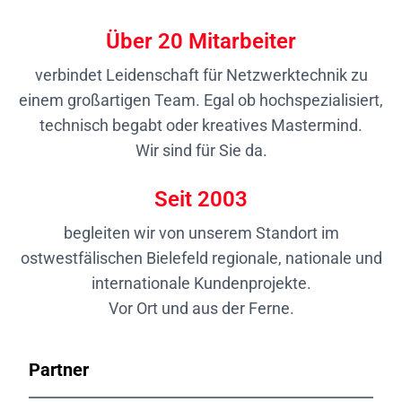
Über
20
Mitarbeiter
verbindet Leidenschaft für Netzwerktechnik zu
einem großartigen Team. Egal ob hochspezialisiert,
technisch begabt oder kreatives Mastermind.
Wir sind für Sie da.
Seit
2003
begleiten wir von unserem Standort im
ostwestfälischen Bielefeld regionale, nationale und
internationale Kundenprojekte.
Vor Ort und aus der Ferne.
Partner