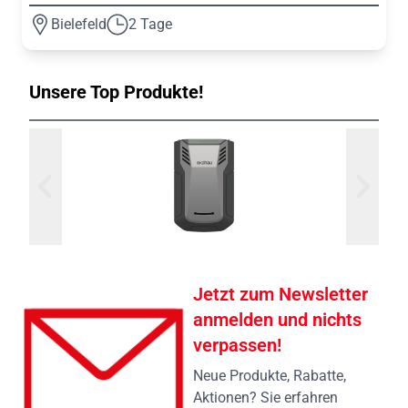
Bielefeld
2 Tage
Unsere Top Produkte!
Jetzt zum Newsletter
anmelden und nichts
verpassen!
Neue Produkte, Rabatte,
Aktionen? Sie erfahren