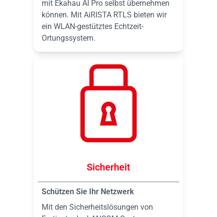
mit Ekahau AI Pro selbst übernehmen
können. Mit AiRISTA RTLS bieten wir
ein WLAN-gestütztes Echtzeit-
Ortungssystem.
Sicherheit
Schützen Sie Ihr Netzwerk
Mit den Sicherheitslösungen von