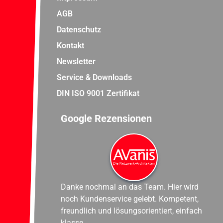
AGB
Datenschutz
Kontakt
Newsletter
Service & Downloads
DIN ISO 9001 Zertifikat
Google Rezensionen
Danke nochmal an das Team. Hier wird
noch Kundenservice gelebt. Kompetent,
freundlich und lösungsorientiert, einfach
klasse