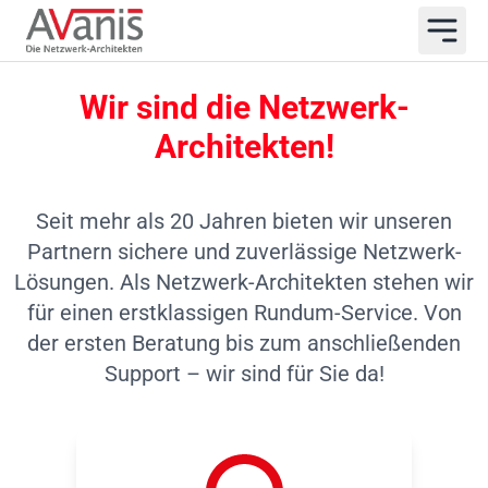
Wir sind die Netzwerk-
Architekten!
Seit mehr als 20 Jahren bieten wir unseren
Partnern sichere und zuverlässige Netzwerk-
Lösungen. Als Netzwerk-Architekten stehen wir
für einen erstklassigen Rundum-Service. Von
der ersten Beratung bis zum anschließenden
Support – wir sind für Sie da!