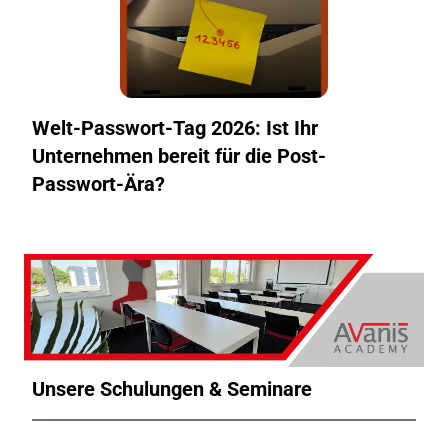
Welt-Passwort-Tag 2026: Ist Ihr
Unternehmen bereit für die Post-
Passwort-Ära?
Unsere Schulungen & Seminare