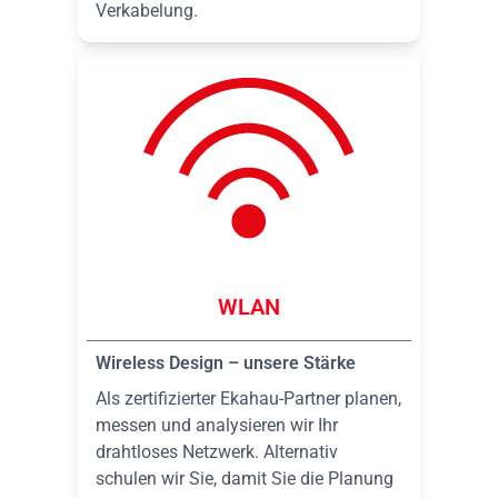
Verkabelung.
WLAN
Wireless Design – unsere Stärke
Als zertifizierter Ekahau-Partner planen,
messen und analysieren wir Ihr
drahtloses Netzwerk. Alternativ
schulen wir Sie, damit Sie die Planung