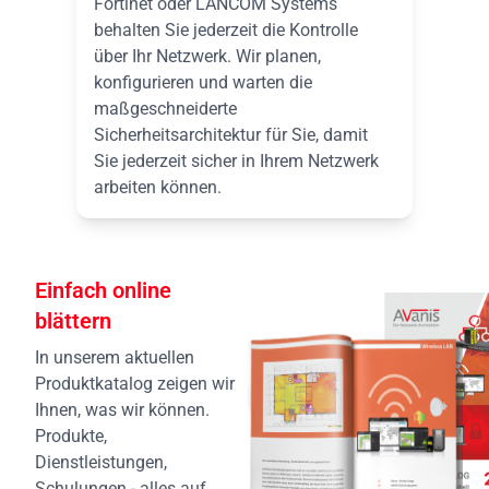
Fortinet oder LANCOM Systems
behalten Sie jederzeit die Kontrolle
über Ihr Netzwerk. Wir planen,
konfigurieren und warten die
maßgeschneiderte
Sicherheitsarchitektur für Sie, damit
Sie jederzeit sicher in Ihrem Netzwerk
arbeiten können.
Einfach online
blättern
In unserem aktuellen
Produktkatalog zeigen wir
Ihnen, was wir können.
Produkte,
Dienstleistungen,
Schulungen - alles auf