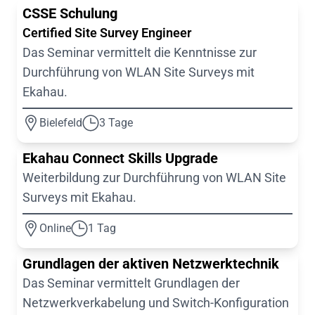
CSSE Schulung
Certified Site Survey Engineer
Das Seminar vermittelt die Kenntnisse zur
Durchführung von WLAN Site Surveys mit
Ekahau.
Bielefeld
3 Tage
Ekahau Connect Skills Upgrade
Weiterbildung zur Durchführung von WLAN Site
Surveys mit Ekahau.
Online
1 Tag
Grundlagen der aktiven Netzwerktechnik
Das Seminar vermittelt Grundlagen der
Netzwerkverkabelung und Switch-Konfiguration