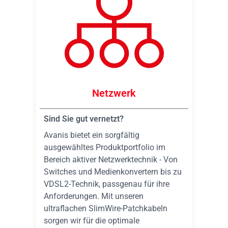
Netzwerk
Sind Sie gut vernetzt?
Avanis bietet ein sorgfältig
ausgewähltes Produktportfolio im
Bereich aktiver Netzwerktechnik - Von
Switches und Medienkonvertern bis zu
VDSL2-Technik, passgenau für ihre
Anforderungen. Mit unseren
ultraflachen SlimWire-Patchkabeln
sorgen wir für die optimale