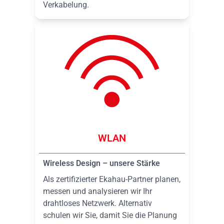
Verkabelung.
WLAN
Wireless Design – unsere Stärke
Als zertifizierter Ekahau-Partner planen,
messen und analysieren wir Ihr
drahtloses Netzwerk. Alternativ
schulen wir Sie, damit Sie die Planung