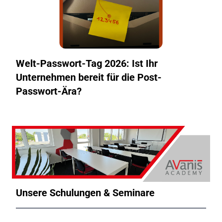
Welt-Passwort-Tag 2026: Ist Ihr
Unternehmen bereit für die Post-
Passwort-Ära?
Unsere Schulungen & Seminare