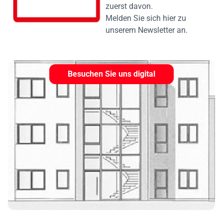
zuerst davon.
Melden Sie sich hier zu
unserem Newsletter an.
Besuchen Sie uns digital