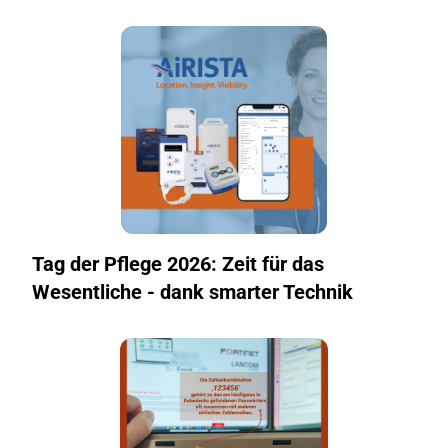
Tag der Pflege 2026: Zeit für das
Wesentliche - dank smarter Technik