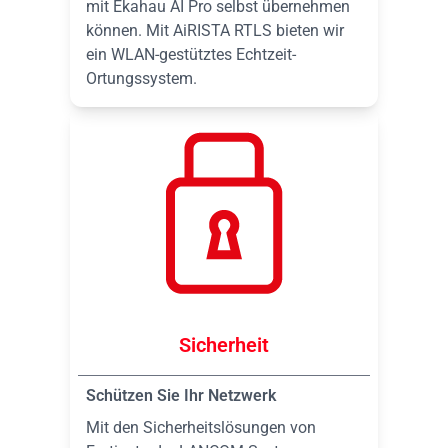
mit Ekahau AI Pro selbst übernehmen
können. Mit AiRISTA RTLS bieten wir
ein WLAN-gestütztes Echtzeit-
Ortungssystem.
Sicherheit
Schützen Sie Ihr Netzwerk
Mit den Sicherheitslösungen von