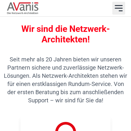
Wir sind die Netzwerk-
Architekten!
Seit mehr als 20 Jahren bieten wir unseren
Partnern sichere und zuverlässige Netzwerk-
Lösungen. Als Netzwerk-Architekten stehen wir
für einen erstklassigen Rundum-Service. Von
der ersten Beratung bis zum anschließenden
Support – wir sind für Sie da!