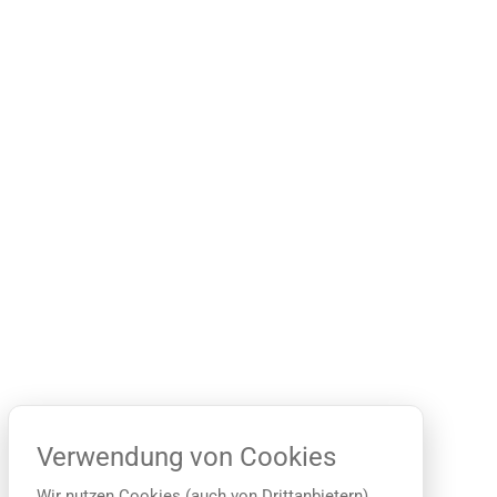
Verwendung von Cookies
Wir nutzen Cookies (auch von Drittanbietern),