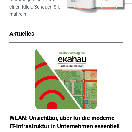
einen Klick:
Schauen Sie
mal rein!
Aktuelles
WLAN: Unsichtbar, aber für die moderne
IT-Infrastruktur in Unternehmen essentiell