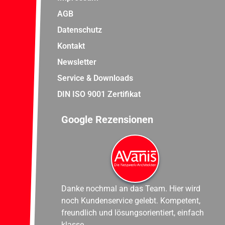
AGB
Datenschutz
Kontakt
Newsletter
Service & Downloads
DIN ISO 9001 Zertifikat
Google Rezensionen
Danke nochmal an das Team. Hier wird
noch Kundenservice gelebt. Kompetent,
freundlich und lösungsorientiert, einfach
klasse