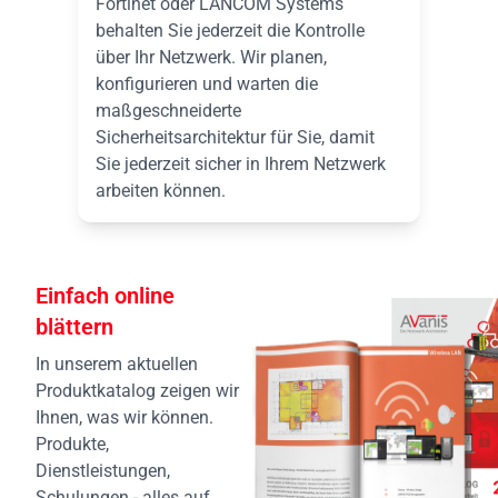
Fortinet oder LANCOM Systems
behalten Sie jederzeit die Kontrolle
über Ihr Netzwerk. Wir planen,
konfigurieren und warten die
maßgeschneiderte
Sicherheitsarchitektur für Sie, damit
Sie jederzeit sicher in Ihrem Netzwerk
arbeiten können.
Einfach online
blättern
In unserem aktuellen
Produktkatalog zeigen wir
Ihnen, was wir können.
Produkte,
Dienstleistungen,
Schulungen - alles auf