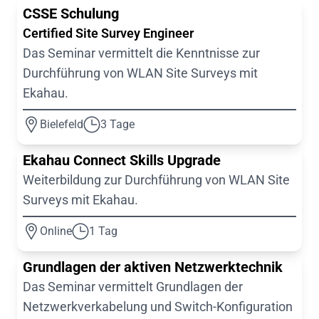
CSSE Schulung
Certified Site Survey Engineer
Das Seminar vermittelt die Kenntnisse zur
Durchführung von WLAN Site Surveys mit
Ekahau.
Bielefeld
3 Tage
Ekahau Connect Skills Upgrade
Weiterbildung zur Durchführung von WLAN Site
Surveys mit Ekahau.
Online
1 Tag
Grundlagen der aktiven Netzwerktechnik
Das Seminar vermittelt Grundlagen der
Netzwerkverkabelung und Switch-Konfiguration