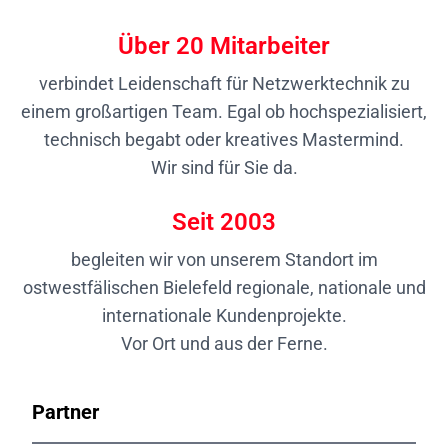
Über
20
Mitarbeiter
verbindet Leidenschaft für Netzwerktechnik zu
einem großartigen Team. Egal ob hochspezialisiert,
technisch begabt oder kreatives Mastermind.
Wir sind für Sie da.
Seit
2003
begleiten wir von unserem Standort im
ostwestfälischen Bielefeld regionale, nationale und
internationale Kundenprojekte.
Vor Ort und aus der Ferne.
Partner