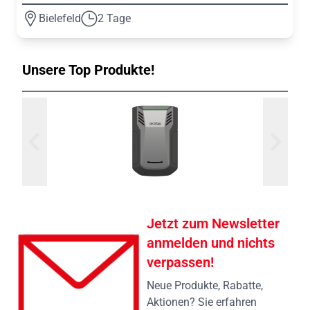
Bielefeld
2 Tage
Unsere Top Produkte!
Jetzt zum Newsletter
anmelden und nichts
verpassen!
Neue Produkte, Rabatte,
Aktionen? Sie erfahren