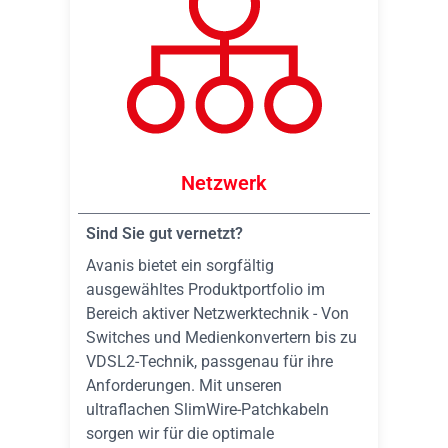
Netzwerk
Sind Sie gut vernetzt?
Avanis bietet ein sorgfältig
ausgewähltes Produktportfolio im
Bereich aktiver Netzwerktechnik - Von
Switches und Medienkonvertern bis zu
VDSL2-Technik, passgenau für ihre
Anforderungen. Mit unseren
ultraflachen SlimWire-Patchkabeln
sorgen wir für die optimale