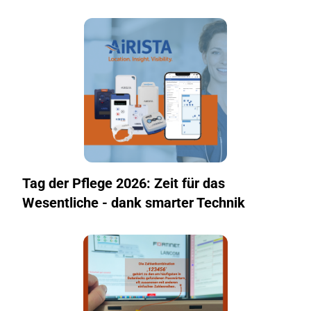
Tag der Pflege 2026: Zeit für das
Wesentliche - dank smarter Technik