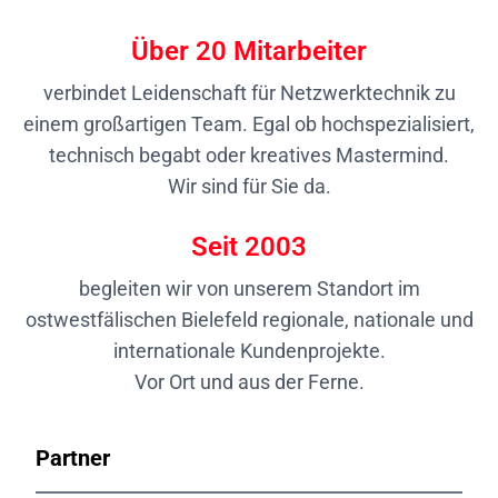
Über
20
Mitarbeiter
verbindet Leidenschaft für Netzwerktechnik zu
einem großartigen Team. Egal ob hochspezialisiert,
technisch begabt oder kreatives Mastermind.
Wir sind für Sie da.
Seit
2003
begleiten wir von unserem Standort im
ostwestfälischen Bielefeld regionale, nationale und
internationale Kundenprojekte.
Vor Ort und aus der Ferne.
Partner