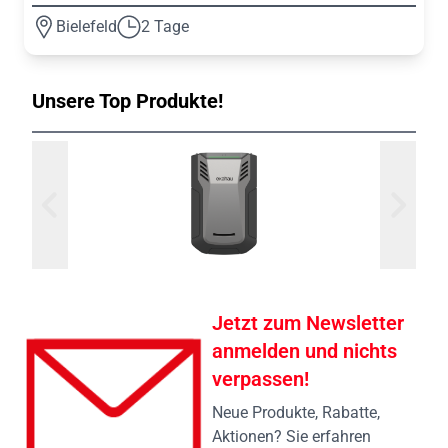
Bielefeld
2 Tage
Unsere Top Produkte!
Jetzt zum Newsletter
anmelden und nichts
verpassen!
Neue Produkte, Rabatte,
Aktionen? Sie erfahren