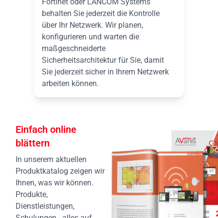
Fortinet oder LANCOM Systems
behalten Sie jederzeit die Kontrolle
über Ihr Netzwerk. Wir planen,
konfigurieren und warten die
maßgeschneiderte
Sicherheitsarchitektur für Sie, damit
Sie jederzeit sicher in Ihrem Netzwerk
arbeiten können.
Einfach online
blättern
In unserem aktuellen
Produktkatalog zeigen wir
Ihnen, was wir können.
Produkte,
Dienstleistungen,
Schulungen - alles auf