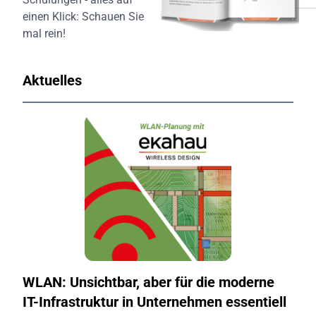
einen Klick:
Schauen Sie
mal rein!
Aktuelles
WLAN: Unsichtbar, aber für die moderne
IT-Infrastruktur in Unternehmen essentiell