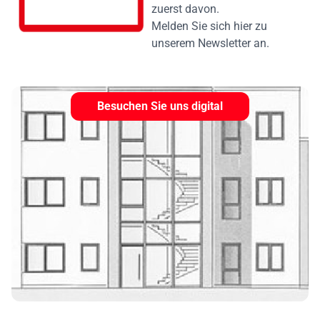
zuerst davon.
Melden Sie sich hier zu
unserem Newsletter an.
Besuchen Sie uns digital