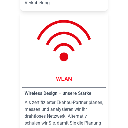
Verkabelung.
WLAN
Wireless Design – unsere Stärke
Als zertifizierter Ekahau-Partner planen,
messen und analysieren wir Ihr
drahtloses Netzwerk. Alternativ
schulen wir Sie, damit Sie die Planung