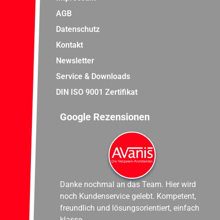
AGB
Datenschutz
Kontakt
Newsletter
Service & Downloads
DIN ISO 9001 Zertifikat
Google Rezensionen
Danke nochmal an das Team. Hier wird
noch Kundenservice gelebt. Kompetent,
freundlich und lösungsorientiert, einfach
klasse