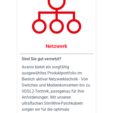
Netzwerk
Sind Sie gut vernetzt?
Avanis bietet ein sorgfältig
ausgewähltes Produktportfolio im
Bereich aktiver Netzwerktechnik - Von
Switches und Medienkonvertern bis zu
VDSL2-Technik, passgenau für ihre
Anforderungen. Mit unseren
ultraflachen SlimWire-Patchkabeln
sorgen wir für die optimale