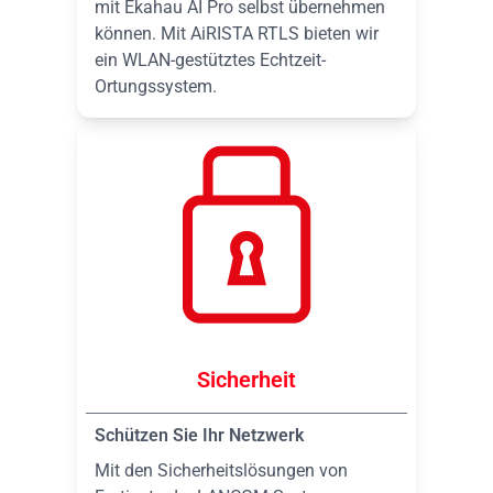
mit Ekahau AI Pro selbst übernehmen
können. Mit AiRISTA RTLS bieten wir
ein WLAN-gestütztes Echtzeit-
Ortungssystem.
Sicherheit
Schützen Sie Ihr Netzwerk
Mit den Sicherheitslösungen von