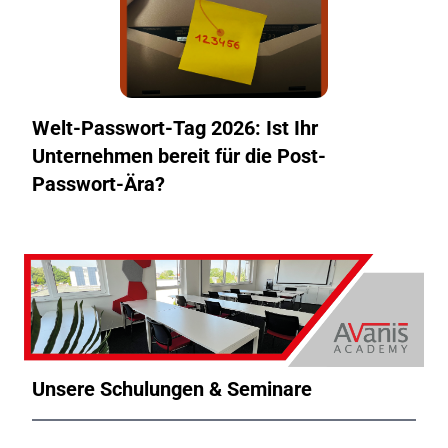
Welt-Passwort-Tag 2026: Ist Ihr
Unternehmen bereit für die Post-
Passwort-Ära?
Unsere Schulungen & Seminare