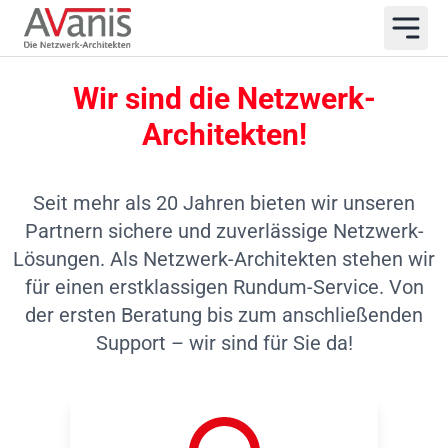
Wir sind die Netzwerk-
Architekten!
Seit mehr als 20 Jahren bieten wir unseren
Partnern sichere und zuverlässige Netzwerk-
Lösungen. Als Netzwerk-Architekten stehen wir
für einen erstklassigen Rundum-Service. Von
der ersten Beratung bis zum anschließenden
Support – wir sind für Sie da!