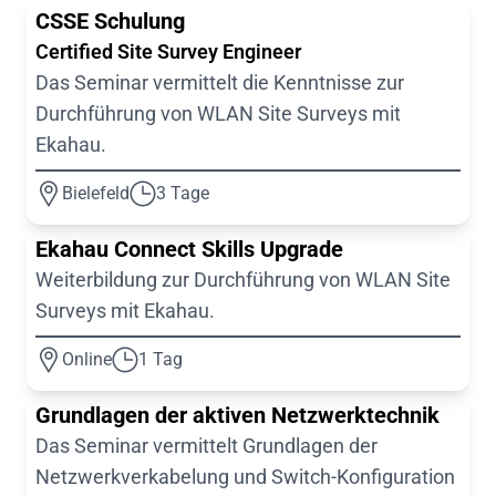
CSSE Schulung
Certified Site Survey Engineer
Das Seminar vermittelt die Kenntnisse zur
Durchführung von WLAN Site Surveys mit
Ekahau.
Bielefeld
3 Tage
Ekahau Connect Skills Upgrade
Weiterbildung zur Durchführung von WLAN Site
Surveys mit Ekahau.
Online
1 Tag
Grundlagen der aktiven Netzwerktechnik
Das Seminar vermittelt Grundlagen der
Netzwerkverkabelung und Switch-Konfiguration