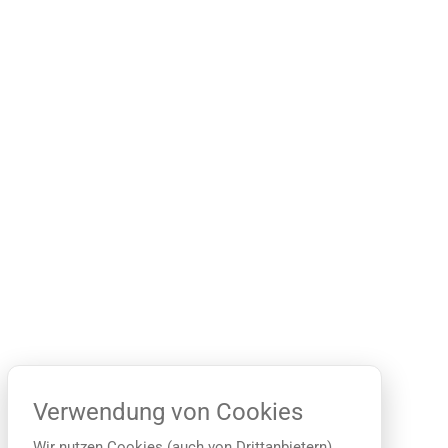
Verwendung von Cookies
Wir nutzen Cookies (auch von Drittanbietern),