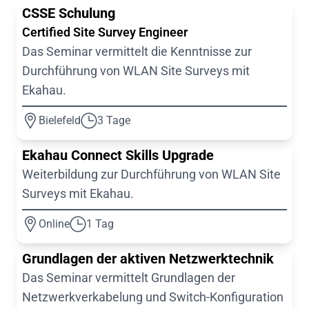
CSSE Schulung
Certified Site Survey Engineer
Das Seminar vermittelt die Kenntnisse zur
Durchführung von WLAN Site Surveys mit
Ekahau.
Bielefeld
3 Tage
Ekahau Connect Skills Upgrade
Weiterbildung zur Durchführung von WLAN Site
Surveys mit Ekahau.
Online
1 Tag
Grundlagen der aktiven Netzwerktechnik
Das Seminar vermittelt Grundlagen der
Netzwerkverkabelung und Switch-Konfiguration