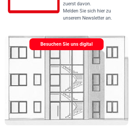
zuerst davon.
Melden Sie sich hier zu
unserem Newsletter an.
Besuchen Sie uns digital