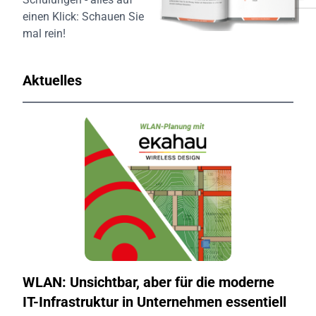
einen Klick:
Schauen Sie
mal rein!
Aktuelles
WLAN: Unsichtbar, aber für die moderne
IT-Infrastruktur in Unternehmen essentiell