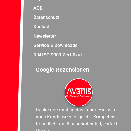
AGB
Datenschutz
Kontakt
Newsletter
Service & Downloads
DIN ISO 9001 Zertifikat
Google Rezensionen
Danke nochmal an das Team. Hier wird
noch Kundenservice gelebt. Kompetent,
freundlich und lösungsorientiert, einfach
klasse