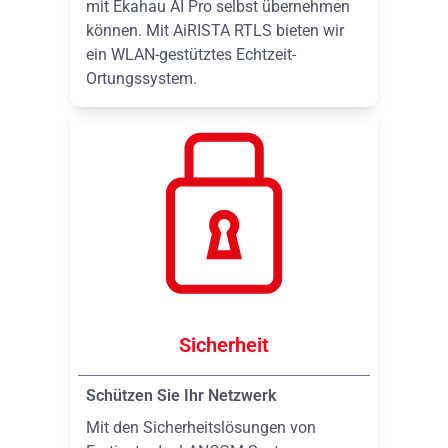
mit Ekahau AI Pro selbst übernehmen
können. Mit AiRISTA RTLS bieten wir
ein WLAN-gestütztes Echtzeit-
Ortungssystem.
Sicherheit
Schützen Sie Ihr Netzwerk
Mit den Sicherheitslösungen von