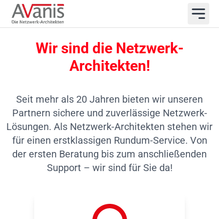
Wir sind die Netzwerk-
Architekten!
Seit mehr als 20 Jahren bieten wir unseren
Partnern sichere und zuverlässige Netzwerk-
Lösungen. Als Netzwerk-Architekten stehen wir
für einen erstklassigen Rundum-Service. Von
der ersten Beratung bis zum anschließenden
Support – wir sind für Sie da!