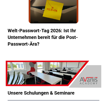
Welt-Passwort-Tag 2026: Ist Ihr
Unternehmen bereit für die Post-
Passwort-Ära?
Unsere Schulungen & Seminare