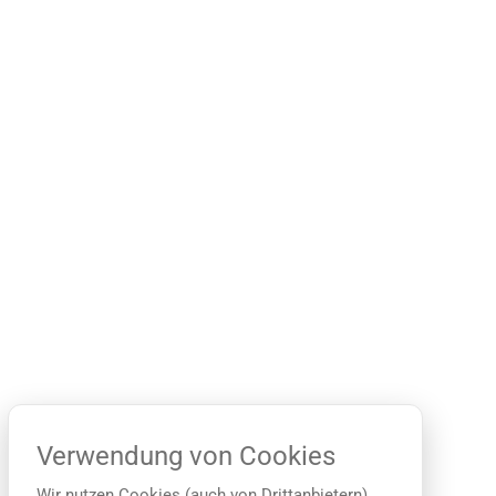
Verwendung von Cookies
Wir nutzen Cookies (auch von Drittanbietern),