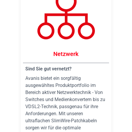
Netzwerk
Sind Sie gut vernetzt?
Avanis bietet ein sorgfältig
ausgewähltes Produktportfolio im
Bereich aktiver Netzwerktechnik - Von
Switches und Medienkonvertern bis zu
VDSL2-Technik, passgenau für ihre
Anforderungen. Mit unseren
ultraflachen SlimWire-Patchkabeln
sorgen wir für die optimale