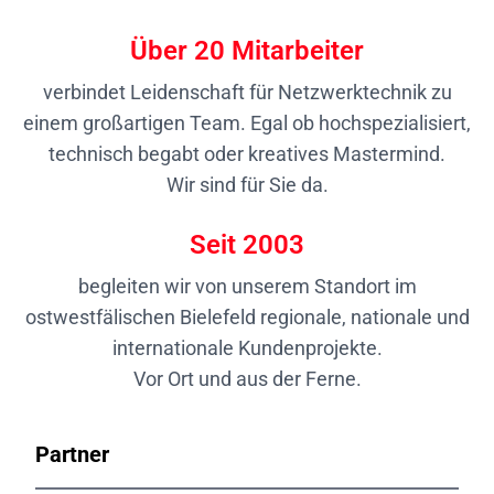
Über
20
Mitarbeiter
verbindet Leidenschaft für Netzwerktechnik zu
einem großartigen Team. Egal ob hochspezialisiert,
technisch begabt oder kreatives Mastermind.
Wir sind für Sie da.
Seit
2003
begleiten wir von unserem Standort im
ostwestfälischen Bielefeld regionale, nationale und
internationale Kundenprojekte.
Vor Ort und aus der Ferne.
Partner