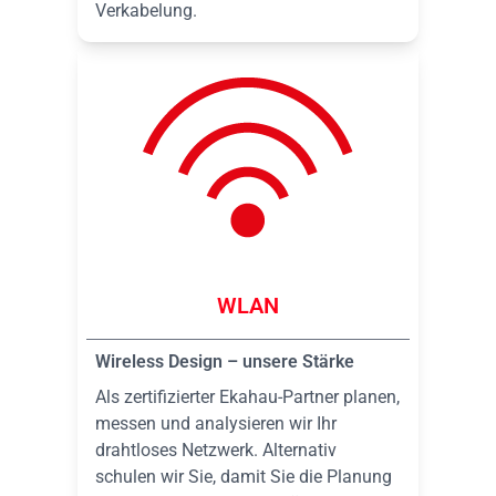
Verkabelung.
WLAN
Wireless Design – unsere Stärke
Als zertifizierter Ekahau-Partner planen,
messen und analysieren wir Ihr
drahtloses Netzwerk. Alternativ
schulen wir Sie, damit Sie die Planung