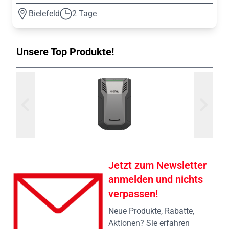
Bielefeld
2 Tage
Unsere Top Produkte!
Jetzt zum Newsletter
anmelden und nichts
verpassen!
Neue Produkte, Rabatte,
Aktionen? Sie erfahren