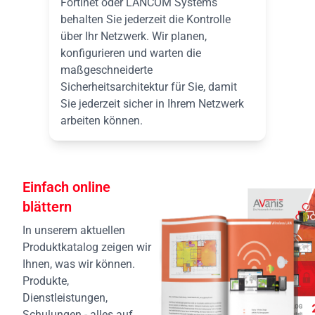
Fortinet oder LANCOM Systems
behalten Sie jederzeit die Kontrolle
über Ihr Netzwerk. Wir planen,
konfigurieren und warten die
maßgeschneiderte
Sicherheitsarchitektur für Sie, damit
Sie jederzeit sicher in Ihrem Netzwerk
arbeiten können.
Einfach online
blättern
In unserem aktuellen
Produktkatalog zeigen wir
Ihnen, was wir können.
Produkte,
Dienstleistungen,
Schulungen - alles auf