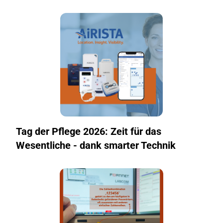
Tag der Pflege 2026: Zeit für das
Wesentliche - dank smarter Technik