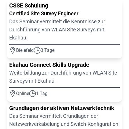
CSSE Schulung
Certified Site Survey Engineer
Das Seminar vermittelt die Kenntnisse zur
Durchführung von WLAN Site Surveys mit
Ekahau.
Bielefeld
3 Tage
Ekahau Connect Skills Upgrade
Weiterbildung zur Durchführung von WLAN Site
Surveys mit Ekahau.
Online
1 Tag
Grundlagen der aktiven Netzwerktechnik
Das Seminar vermittelt Grundlagen der
Netzwerkverkabelung und Switch-Konfiguration