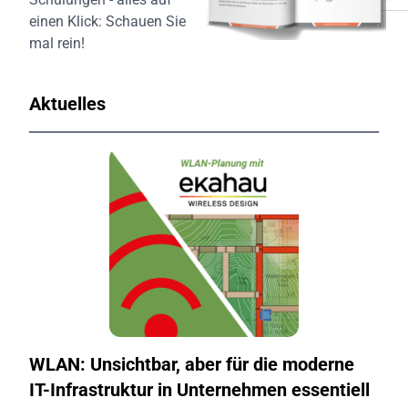
einen Klick:
Schauen Sie
mal rein!
Aktuelles
WLAN: Unsichtbar, aber für die moderne
IT-Infrastruktur in Unternehmen essentiell