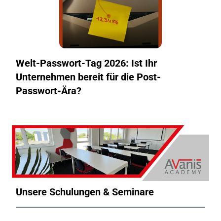
Welt-Passwort-Tag 2026: Ist Ihr
Unternehmen bereit für die Post-
Passwort-Ära?
Unsere Schulungen & Seminare