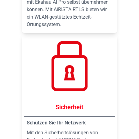
mit Ekahau AI Pro selbst übernehmen
können. Mit AiRISTA RTLS bieten wir
ein WLAN-gestütztes Echtzeit-
Ortungssystem.
Sicherheit
Schützen Sie Ihr Netzwerk
Mit den Sicherheitslösungen von