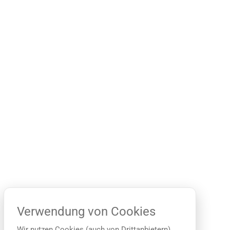
Verwendung von Cookies
Wir nutzen Cookies (auch von Drittanbietern),