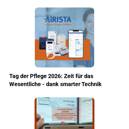
Tag der Pflege 2026: Zeit für das
Wesentliche - dank smarter Technik