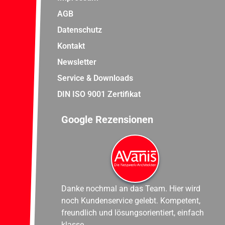
AGB
Datenschutz
Kontakt
Newsletter
Service & Downloads
DIN ISO 9001 Zertifikat
Google Rezensionen
Danke nochmal an das Team. Hier wird
noch Kundenservice gelebt. Kompetent,
freundlich und lösungsorientiert, einfach
klasse