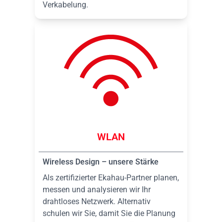
Verkabelung.
WLAN
Wireless Design – unsere Stärke
Als zertifizierter Ekahau-Partner planen,
messen und analysieren wir Ihr
drahtloses Netzwerk. Alternativ
schulen wir Sie, damit Sie die Planung