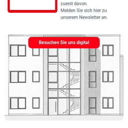
zuerst davon.
Melden Sie sich hier zu
unserem Newsletter an.
Besuchen Sie uns digital