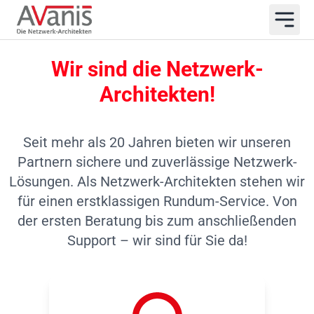
Wir sind die Netzwerk-
Architekten!
Seit mehr als 20 Jahren bieten wir unseren
Partnern sichere und zuverlässige Netzwerk-
Lösungen. Als Netzwerk-Architekten stehen wir
für einen erstklassigen Rundum-Service. Von
der ersten Beratung bis zum anschließenden
Support – wir sind für Sie da!