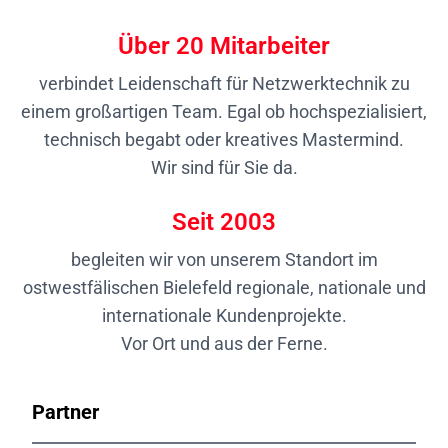
Über
20
Mitarbeiter
verbindet Leidenschaft für Netzwerktechnik zu
einem großartigen Team. Egal ob hochspezialisiert,
technisch begabt oder kreatives Mastermind.
Wir sind für Sie da.
Seit
2003
begleiten wir von unserem Standort im
ostwestfälischen Bielefeld regionale, nationale und
internationale Kundenprojekte.
Vor Ort und aus der Ferne.
Partner