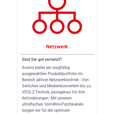
Netzwerk
Sind Sie gut vernetzt?
Avanis bietet ein sorgfältig
ausgewähltes Produktportfolio im
Bereich aktiver Netzwerktechnik - Von
Switches und Medienkonvertern bis zu
VDSL2-Technik, passgenau für ihre
Anforderungen. Mit unseren
ultraflachen SlimWire-Patchkabeln
sorgen wir für die optimale