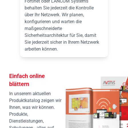
Fortinet oder LANCOM Systems
behalten Sie jederzeit die Kontrolle
über Ihr Netzwerk. Wir planen,
konfigurieren und warten die
maßgeschneiderte
Sicherheitsarchitektur für Sie, damit
Sie jederzeit sicher in Ihrem Netzwerk
arbeiten können.
Einfach online
blättern
In unserem aktuellen
Produktkatalog zeigen wir
Ihnen, was wir können.
Produkte,
Dienstleistungen,
Schulungen - alles auf