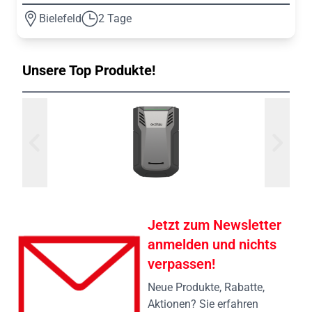
Bielefeld
2 Tage
Unsere Top Produkte!
Jetzt zum Newsletter
anmelden und nichts
verpassen!
Neue Produkte, Rabatte,
Aktionen? Sie erfahren