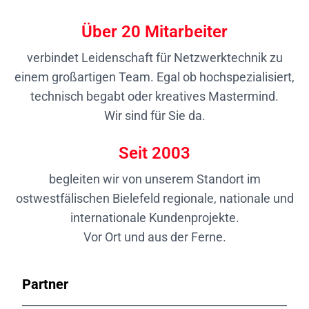
Über
20
Mitarbeiter
verbindet Leidenschaft für Netzwerktechnik zu
einem großartigen Team. Egal ob hochspezialisiert,
technisch begabt oder kreatives Mastermind.
Wir sind für Sie da.
Seit
2003
begleiten wir von unserem Standort im
ostwestfälischen Bielefeld regionale, nationale und
internationale Kundenprojekte.
Vor Ort und aus der Ferne.
Partner