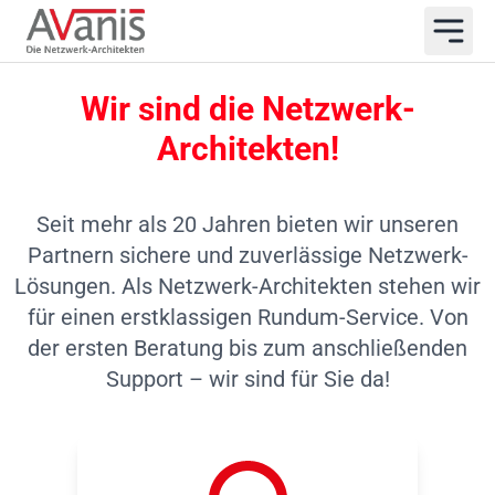
Wir sind die Netzwerk-
Architekten!
Seit mehr als 20 Jahren bieten wir unseren
Partnern sichere und zuverlässige Netzwerk-
Lösungen. Als Netzwerk-Architekten stehen wir
für einen erstklassigen Rundum-Service. Von
der ersten Beratung bis zum anschließenden
Support – wir sind für Sie da!