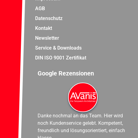
AGB
Datenschutz
Kontakt
Newsletter
Service & Downloads
DIN ISO 9001 Zertifikat
Google Rezensionen
Danke nochmal an das Team. Hier wird
noch Kundenservice gelebt. Kompetent,
freundlich und lösungsorientiert, einfach
klasse