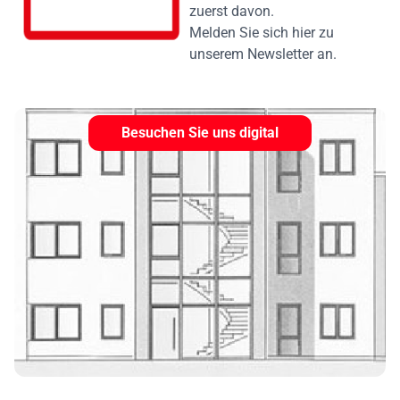
zuerst davon.
Melden Sie sich hier zu
unserem Newsletter an.
Besuchen Sie uns digital