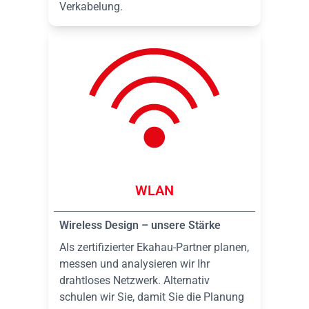
Verkabelung.
WLAN
Wireless Design – unsere Stärke
Als zertifizierter Ekahau-Partner planen,
messen und analysieren wir Ihr
drahtloses Netzwerk. Alternativ
schulen wir Sie, damit Sie die Planung