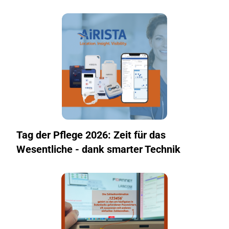
Tag der Pflege 2026: Zeit für das
Wesentliche - dank smarter Technik