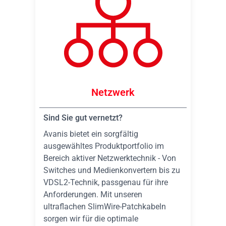
Netzwerk
Sind Sie gut vernetzt?
Avanis bietet ein sorgfältig
ausgewähltes Produktportfolio im
Bereich aktiver Netzwerktechnik - Von
Switches und Medienkonvertern bis zu
VDSL2-Technik, passgenau für ihre
Anforderungen. Mit unseren
ultraflachen SlimWire-Patchkabeln
sorgen wir für die optimale