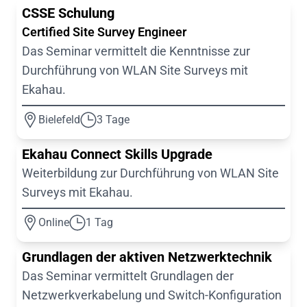
CSSE Schulung
Certified Site Survey Engineer
Das Seminar vermittelt die Kenntnisse zur
Durchführung von WLAN Site Surveys mit
Ekahau.
Bielefeld
3 Tage
Ekahau Connect Skills Upgrade
Weiterbildung zur Durchführung von WLAN Site
Surveys mit Ekahau.
Online
1 Tag
Grundlagen der aktiven Netzwerktechnik
Das Seminar vermittelt Grundlagen der
Netzwerkverkabelung und Switch-Konfiguration