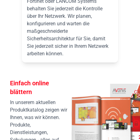
Fortinet oder LANCOM Systems
behalten Sie jederzeit die Kontrolle
über Ihr Netzwerk. Wir planen,
konfigurieren und warten die
maßgeschneiderte
Sicherheitsarchitektur für Sie, damit
Sie jederzeit sicher in Ihrem Netzwerk
arbeiten können.
Einfach online
blättern
In unserem aktuellen
Produktkatalog zeigen wir
Ihnen, was wir können.
Produkte,
Dienstleistungen,
Schulungen - alles auf