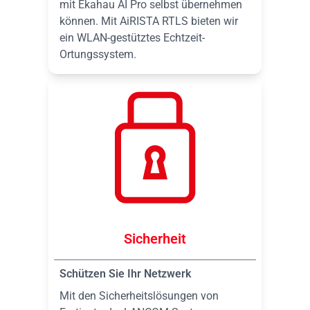
mit Ekahau AI Pro selbst übernehmen
können. Mit AiRISTA RTLS bieten wir
ein WLAN-gestütztes Echtzeit-
Ortungssystem.
Sicherheit
Schützen Sie Ihr Netzwerk
Mit den Sicherheitslösungen von