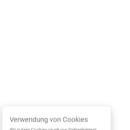
Verwendung von Cookies
Wir nutzen Cookies (auch von Drittanbietern),