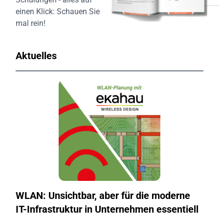
einen Klick:
Schauen Sie
mal rein!
Aktuelles
WLAN: Unsichtbar, aber für die moderne
IT-Infrastruktur in Unternehmen essentiell