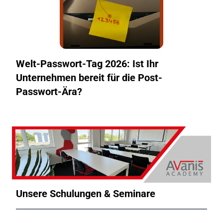
Welt-Passwort-Tag 2026: Ist Ihr
Unternehmen bereit für die Post-
Passwort-Ära?
Unsere Schulungen & Seminare