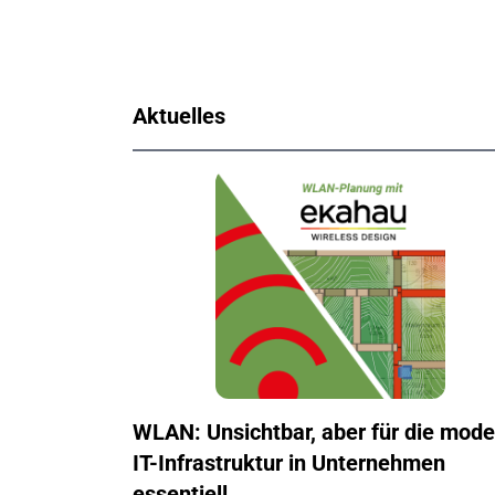
Aktuelles
WLAN: Unsichtbar, aber für die mod
IT-Infrastruktur in Unternehmen
essentiell