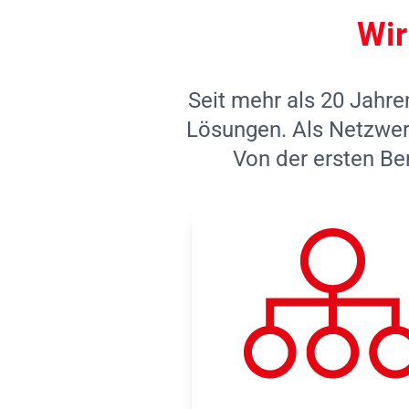
Wir
Seit mehr als 20 Jahre
Lösungen. Als Netzwerk
Von der ersten Be