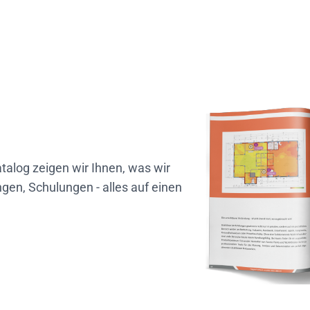
talog zeigen wir Ihnen, was wir
gen, Schulungen - alles auf einen