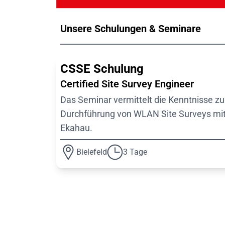
Unsere Schulungen & Seminare
CSSE Schulung
Certified Site Survey Engineer
Das Seminar vermittelt die Kenntnisse zu
Durchführung von WLAN Site Surveys mi
Ekahau.
Bielefeld
3 Tage