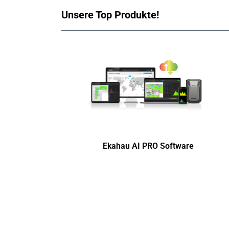
Unsere Top Produkte!
Ekahau AI PRO Software