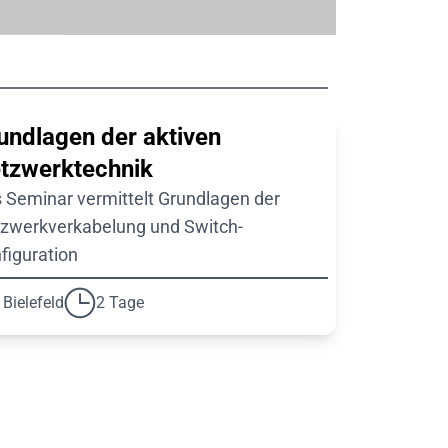
undlagen der aktiven
tzwerktechnik
 Seminar vermittelt Grundlagen der
zwerkverkabelung und Switch-
figuration
Bielefeld
2 Tage