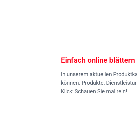
Einfach online blättern
In unserem aktuellen Produktka
können. Produkte, Dienstleistun
Klick:
Schauen Sie mal rein!