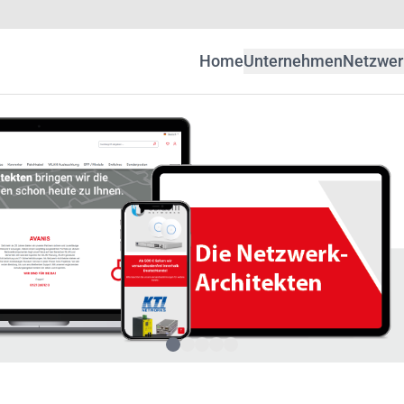
Home
Unternehmen
Netzwer