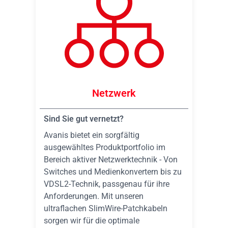
Netzwerk
Sind Sie gut vernetzt?
Avanis bietet ein sorgfältig
ausgewähltes Produktportfolio im
Bereich aktiver Netzwerktechnik - Von
Switches und Medienkonvertern bis zu
VDSL2-Technik, passgenau für ihre
Anforderungen. Mit unseren
ultraflachen SlimWire-Patchkabeln
sorgen wir für die optimale