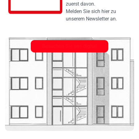
zuerst davon.
Melden Sie sich hier zu
unserem Newsletter an.
In 360° ansehen