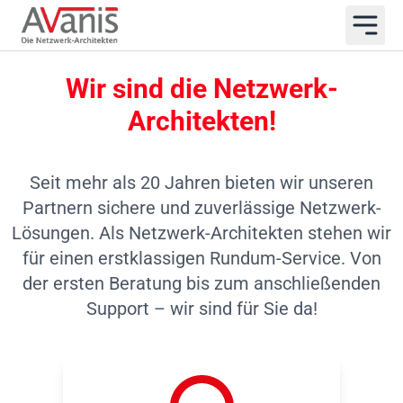
Wir sind die Netzwerk-
Architekten!
Seit mehr als 20 Jahren bieten wir unseren
Partnern sichere und zuverlässige Netzwerk-
Lösungen. Als Netzwerk-Architekten stehen wir
für einen erstklassigen Rundum-Service. Von
der ersten Beratung bis zum anschließenden
Support – wir sind für Sie da!