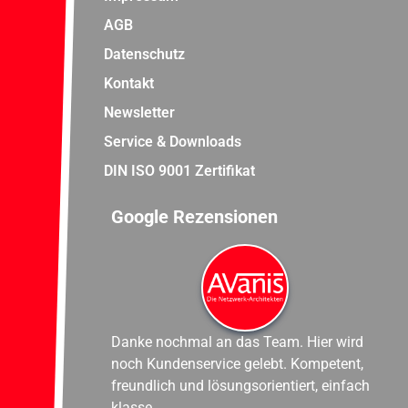
AGB
Datenschutz
Kontakt
Newsletter
Service & Downloads
DIN ISO 9001 Zertifikat
Google Rezensionen
Danke nochmal an das Team. Hier wird
noch Kundenservice gelebt. Kompetent,
freundlich und lösungsorientiert, einfach
klasse