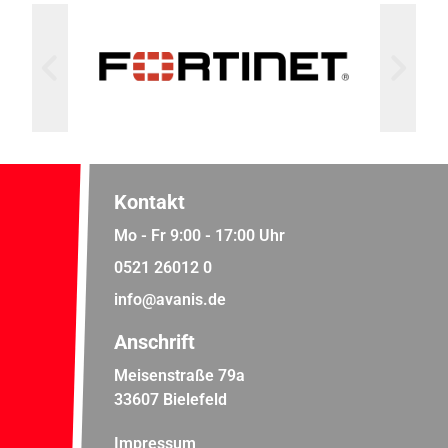
Kontakt
Mo - Fr 9:00 - 17:00 Uhr
0521 26012 0
info@avanis.de
Anschrift
Meisenstraße 79a
33607 Bielefeld
Impressum