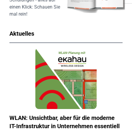
einen Klick:
Schauen Sie
mal rein!
Aktuelles
WLAN: Unsichtbar, aber für die moderne
IT-Infrastruktur in Unternehmen essentiell