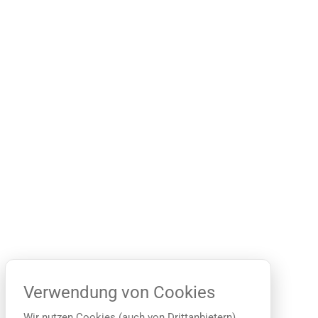
Verwendung von Cookies
Wir nutzen Cookies (auch von Drittanbietern),