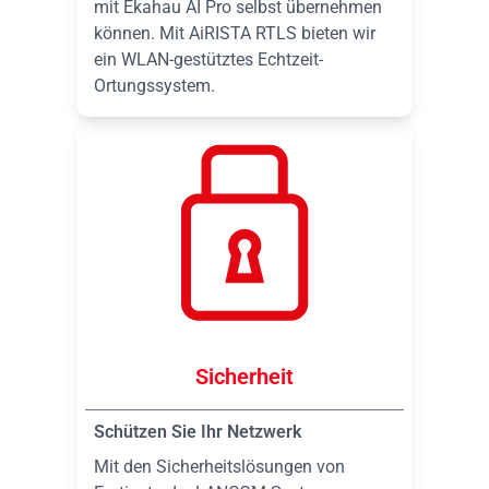
mit Ekahau AI Pro selbst übernehmen
können. Mit AiRISTA RTLS bieten wir
ein WLAN-gestütztes Echtzeit-
Ortungssystem.
Sicherheit
Schützen Sie Ihr Netzwerk
Mit den Sicherheitslösungen von