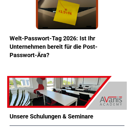
Welt-Passwort-Tag 2026: Ist Ihr
Unternehmen bereit für die Post-
Passwort-Ära?
Unsere Schulungen & Seminare