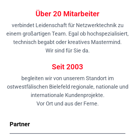
Über
20
Mitarbeiter
verbindet Leidenschaft für Netzwerktechnik zu
einem großartigen Team. Egal ob hochspezialisiert,
technisch begabt oder kreatives Mastermind.
Wir sind für Sie da.
Seit
2003
begleiten wir von unserem Standort im
ostwestfälischen Bielefeld regionale, nationale und
internationale Kundenprojekte.
Vor Ort und aus der Ferne.
Partner