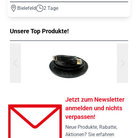
Bielefeld
2 Tage
Unsere Top Produkte!
Jetzt zum Newsletter
anmelden und nichts
verpassen!
Neue Produkte, Rabatte,
Aktionen? Sie erfahren