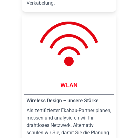
Verkabelung.
WLAN
Wireless Design – unsere Stärke
Als zertifizierter Ekahau-Partner planen,
messen und analysieren wir Ihr
drahtloses Netzwerk. Alternativ
schulen wir Sie, damit Sie die Planung