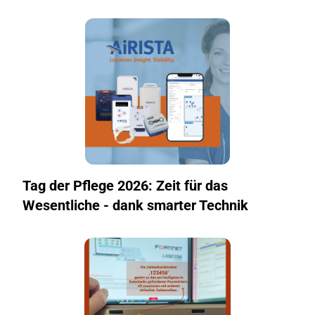
Tag der Pflege 2026: Zeit für das
Wesentliche - dank smarter Technik