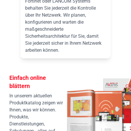
Fortinet oder LANCOM Systems
behalten Sie jederzeit die Kontrolle
über Ihr Netzwerk. Wir planen,
konfigurieren und warten die
maßgeschneiderte
Sicherheitsarchitektur für Sie, damit
Sie jederzeit sicher in Ihrem Netzwerk
arbeiten können.
Einfach online
blättern
In unserem aktuellen
Produktkatalog zeigen wir
Ihnen, was wir können.
Produkte,
Dienstleistungen,
Schulungen - alles auf