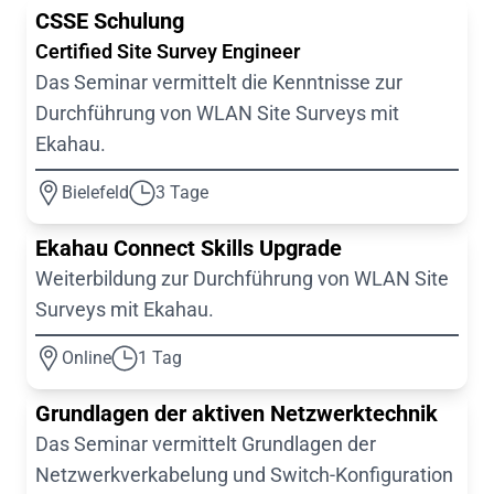
CSSE Schulung
Certified Site Survey Engineer
Das Seminar vermittelt die Kenntnisse zur
Durchführung von WLAN Site Surveys mit
Ekahau.
Bielefeld
3 Tage
Ekahau Connect Skills Upgrade
Weiterbildung zur Durchführung von WLAN Site
Surveys mit Ekahau.
Online
1 Tag
Grundlagen der aktiven Netzwerktechnik
Das Seminar vermittelt Grundlagen der
Netzwerkverkabelung und Switch-Konfiguration