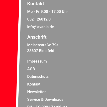
Kontakt
Mo - Fr 9:00 - 17:00 Uhr
0521 26012 0
info@avanis.de
Anschrift
Meisenstraße 79a
33607 Bielefeld
Impressum
AGB
Datenschutz
Kontakt
Newsletter
Service & Downloads