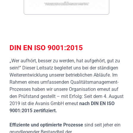
DIN EN ISO 9001:2015
„Wer aufhört, besser zu werden, hat aufgehört, gut zu
sein!“ Dieser Leitsatz begleitet uns bei der ständigen
Weiterentwicklung unserer betrieblichen Abläufe. Im
Rahmen eines umfassenden Qualitätsmanagement-
Prozesses haben wir unsere Organisation erneut auf
den Prüfstand gestellt – mit Erfolg: Seit dem 4. August
2019 ist die Avanis GmbH erneut
nach DIN EN ISO
9001:2015 zertifiziert.
Effiziente und optimierte Prozesse
sind seit jeher ein
grundlegender Bestandteil der