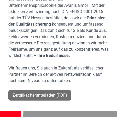
Unternehmensphilosophie der Avanis GmbH. Mit der
aktuellen Zertifizierung nach DIN EN ISO 9001:2015
hat der TÜV Hessen bestätigt, dass wir die
Prinzipien
der Qualitätssicherung
konsequent und umfassend
berücksichtigen. Das zahlt sich für Sie als Kunde aus:
Fehler werden vermieden, Kosten reduziert, und durch
die verbesserte Prozessgestaltung gewinnen wir mehr
Freiräume, um uns ganz auf das zu konzentrieren, was
wirklich zählt
– Ihre Bedürfnisse.
Wir freuen uns, Sie auch in Zukunft als verlässlicher
Partner im Bereich der aktiven Netzwerktechnik auf
höchstem Niveau zu unterstützen.
Zertifikat herunterladen (PDF)