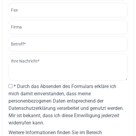
Fax
Firma
Betreff*
Ihre Nachricht*
* Durch das Absenden des Formulars erkläre ich
mich damit einverstanden, dass meine
personenbezogenen Daten entsprechend der
Datenschutzerklärung verarbeitet und genutzt werden.
Mir ist bekannt, dass ich diese Einwilligung jederzeit
widerrufen kann.
Weitere Informationen finden Sie im Bereich