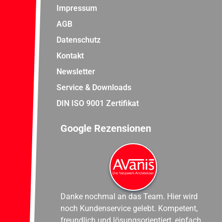
Impressum
AGB
Datenschutz
Kontakt
Newsletter
Service & Downloads
DIN ISO 9001 Zertifikat
Google Rezensionen
Danke nochmal an das Team. Hier wird
noch Kundenservice gelebt. Kompetent,
freundlich und lösungsorientiert, einfach