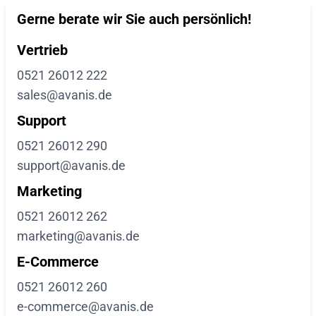
Gerne berate wir Sie auch persönlich!
Vertrieb
0521 26012 222
sales@avanis.de
Support
0521 26012 290
support@avanis.de
Marketing
0521 26012 262
marketing@avanis.de
E-Commerce
0521 26012 260
e-commerce@avanis.de