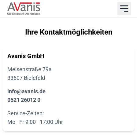
Ihre Kontaktmöglichkeiten
Avanis GmbH
Meisenstraße 79a
33607 Bielefeld
info@avanis.de
0521 26012 0
Service-Zeiten:
Mo - Fr
9:00 - 17:00 Uhr