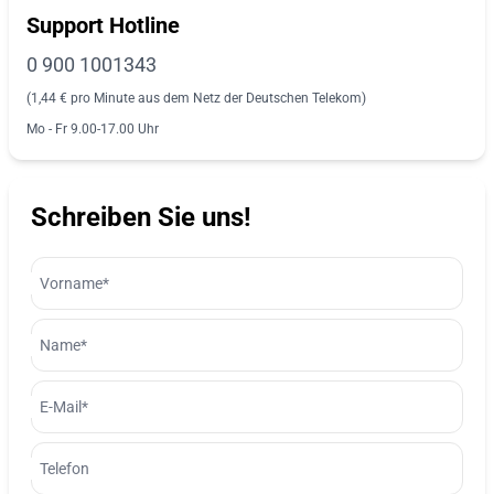
Support Hotline
0 900 1001343
(1,44 € pro Minute aus dem Netz der Deutschen Telekom)
Mo - Fr 9.00-17.00 Uhr
Schreiben Sie uns!
Vorname*
Name*
E-Mail*
Telefon