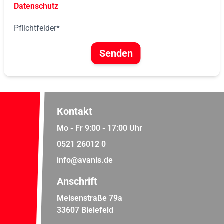
Datenschutz
Pflichtfelder*
Senden
Kontakt
Mo - Fr 9:00 - 17:00 Uhr
0521 26012 0
info@avanis.de
Anschrift
Meisenstraße 79a
33607 Bielefeld