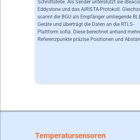
Schnittstelle. Als Sender unterstützt sie iBeaco
Eddystone und das AiRISTA-Protokoll. Gleichze
scannt die BGU als Empfänger umliegende BL
Geräte und überträgt die Daten an die RTLS-
Plattform sofia. Diese berechnet anhand mehr
Referenzpunkte präzise Positionen und Abstän
Temperatursensoren