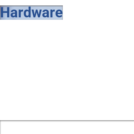
Hardware