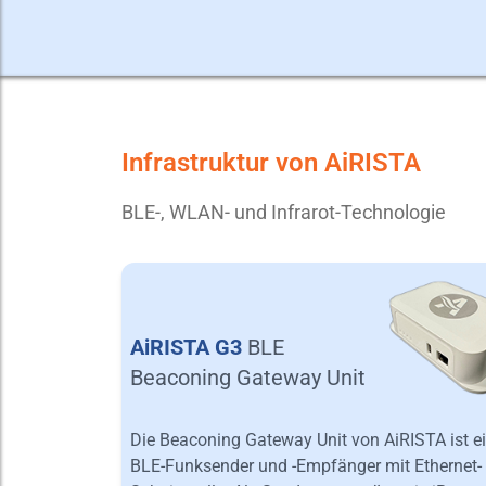
Infrastruktur von AiRISTA
BLE-, WLAN- und Infrarot-Technologie
AiRISTA G3
BLE
Beaconing Gateway Unit
Die Beaconing Gateway Unit von AiRISTA ist e
BLE-Funksender und -Empfänger mit Ethernet-