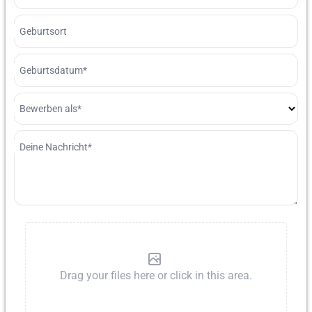
Geburtsort
Geburtsdatum*
Bewerben als*
Deine Nachricht*
Drag your files here or click in this area.