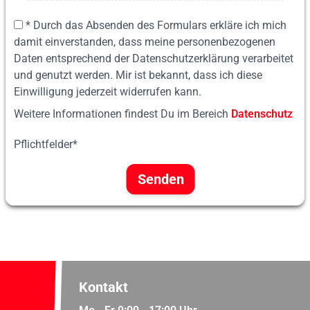
* Durch das Absenden des Formulars erkläre ich mich
damit einverstanden, dass meine personenbezogenen
Daten entsprechend der Datenschutzerklärung verarbeitet
und genutzt werden. Mir ist bekannt, dass ich diese
Einwilligung jederzeit widerrufen kann.
Weitere Informationen findest Du im Bereich
Datenschutz
Pflichtfelder*
Senden
Kontakt