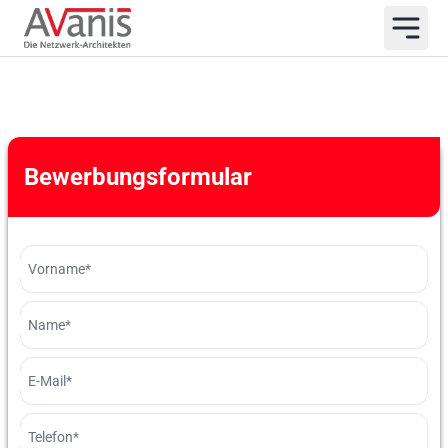
Bewerbungsformular
Vorname*
Name*
E-Mail*
Telefon*