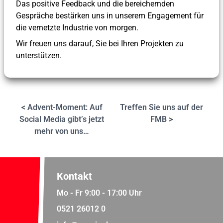
Das positive Feedback und die bereichernden
Gespräche bestärken uns in unserem Engagement für
die vernetzte Industrie von morgen.
Wir freuen uns darauf, Sie bei Ihren Projekten zu
unterstützen.
< Advent-Moment: Auf
Treffen Sie uns auf der
Social Media gibt’s jetzt
FMB >
mehr von uns…
Kontakt
Mo - Fr 9:00 - 17:00 Uhr
0521 26012 0