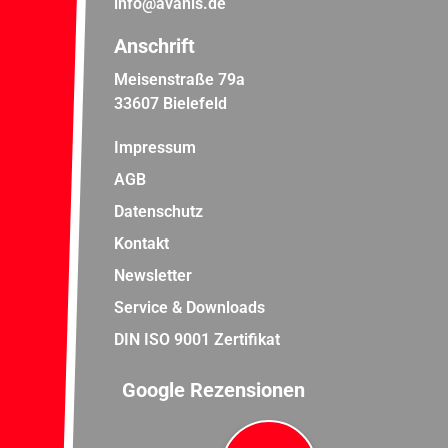
info@avanis.de
Anschrift
Meisenstraße 79a
33607 Bielefeld
Impressum
AGB
Datenschutz
Kontakt
Newsletter
Service & Downloads
DIN ISO 9001 Zertifikat
Google Rezensionen