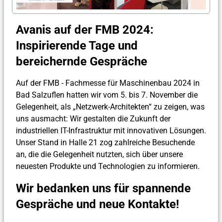
Avanis auf der FMB 2024:
Inspirierende Tage und
bereichernde Gespräche
Auf der FMB - Fachmesse für Maschinenbau 2024 in
Bad Salzuflen hatten wir vom 5. bis 7. November die
Gelegenheit, als „Netzwerk-Architekten“ zu zeigen, was
uns ausmacht: Wir gestalten die Zukunft der
industriellen IT-Infrastruktur mit innovativen Lösungen.
Unser Stand in Halle 21 zog zahlreiche Besuchende
an, die die Gelegenheit nutzten, sich über unsere
neuesten Produkte und Technologien zu informieren.
Wir bedanken uns für spannende
Gespräche und neue Kontakte!