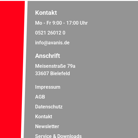
Kontakt
Mo - Fr 9:00 - 17:00 Uhr
0521 26012 0
info@avanis.de
Anschrift
Meisenstraße 79a
33607 Bielefeld
Impressum
AGB
Datenschutz
Kontakt
Newsletter
Service & Downloads