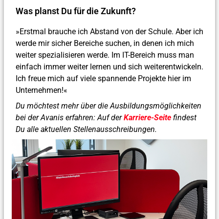
Was planst Du für die Zukunft?
»Erstmal brauche ich Abstand von der Schule. Aber ich
werde mir sicher Bereiche suchen, in denen ich mich
weiter spezialisieren werde. Im IT-Bereich muss man
einfach immer weiter lernen und sich weiterentwickeln.
Ich freue mich auf viele spannende Projekte hier im
Unternehmen!«
Du möchtest mehr über die Ausbildungsmöglichkeiten
bei der Avanis erfahren: Auf der
Karriere-Seite
findest
Du alle aktuellen Stellenausschreibungen.