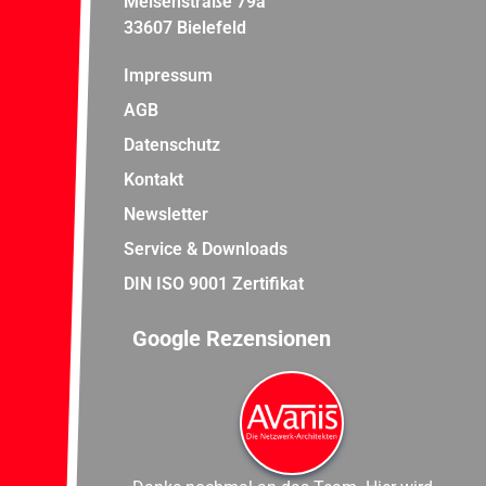
Meisenstraße 79a
33607 Bielefeld
Impressum
AGB
Datenschutz
Kontakt
Newsletter
Service & Downloads
DIN ISO 9001 Zertifikat
Google Rezensionen