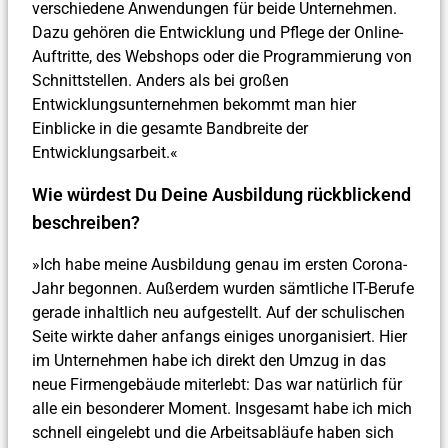
verschiedene Anwendungen für beide Unternehmen.
Dazu gehören die Entwicklung und Pflege der Online-
Auftritte, des Webshops oder die Programmierung von
Schnittstellen. Anders als bei großen
Entwicklungsunternehmen bekommt man hier
Einblicke in die gesamte Bandbreite der
Entwicklungsarbeit.«
Wie würdest Du Deine Ausbildung rückblickend
beschreiben?
»Ich habe meine Ausbildung genau im ersten Corona-
Jahr begonnen. Außerdem wurden sämtliche IT-Berufe
gerade inhaltlich neu aufgestellt. Auf der schulischen
Seite wirkte daher anfangs einiges unorganisiert. Hier
im Unternehmen habe ich direkt den Umzug in das
neue Firmengebäude miterlebt: Das war natürlich für
alle ein besonderer Moment. Insgesamt habe ich mich
schnell eingelebt und die Arbeitsabläufe haben sich