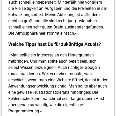
auch schnell eingependelt. Mir gefällt hier vor allem
die Vielseitigkeit an Aufgaben und die Freiheiten in der
Entwicklungsarbeit. Meine Abteilung ist außerdem
nicht so groß und alle sind recht jung - wir haben
schnell einen sehr guten Draht zueinander gefunden.
Die Atmosphäre hier stimmt einfach.«
Welche Tipps hast Du für zukünftige Azubis?
»Man sollte ein Interesse an den Hintergründen
mitbringen. Und man sollte auch bereit sein, sich
selbst Wissen anzueignen. Auch richtiges Googeln
muss man lernen. Wer verstehen möchte, was
geschieht, wenn man eine Website öffnet, der ist in der
Anwendungsentwicklung richtig. Man sollte aber auch
eine gewisse Frustrationstoleranz mitbringen: Die
Fehlersuche kann manchmal sehr lange dauern – ist
aber genau so wichtig wie die eigentliche
Programmierung.«