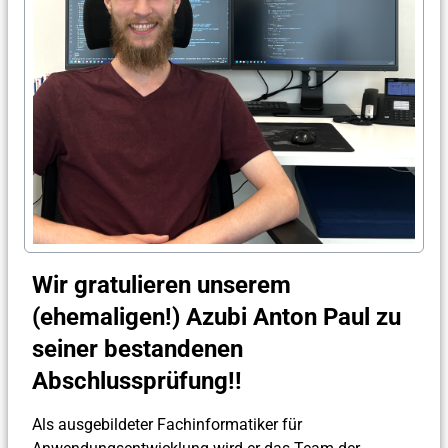
Wir gratulieren unserem
(ehemaligen!) Azubi Anton Paul zu
seiner bestandenen
Abschlussprüfung!!
Als ausgebildeter Fachinformatiker für