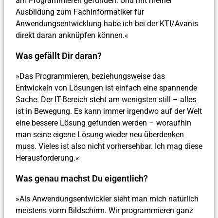
am Programmieren gefunden. Und mit meiner
Ausbildung zum Fachinformatiker für
Anwendungsentwicklung habe ich bei der KTI/Avanis
direkt daran anknüpfen können.«
Was gefällt Dir daran?
»Das Programmieren, beziehungsweise das
Entwickeln von Lösungen ist einfach eine spannende
Sache. Der IT-Bereich steht am wenigsten still – alles
ist in Bewegung. Es kann immer irgendwo auf der Welt
eine bessere Lösung gefunden werden – woraufhin
man seine eigene Lösung wieder neu überdenken
muss. Vieles ist also nicht vorhersehbar. Ich mag diese
Herausforderung.«
Was genau machst Du eigentlich?
»Als Anwendungsentwickler sieht man mich natürlich
meistens vorm Bildschirm. Wir programmieren ganz