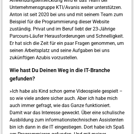
Anwendungsentwicklung wird er das Team der
Unternehmensgruppe KTI/Avanis weiter unterstützen.
Anton ist seit 2020 bei uns und mit seinem Team zum
Beispiel für die Programmierung dieser Website
zuständig. Privat und im Beruf liebt der 23-Jährige
Parcours-Läufer Herausforderungen und Schnelligkeit.
Er hat sich die Zeit für ein paar Fragen genommen, um
seinen Arbeitsplatz und seine Aufgaben bei uns
zukünftigen Azubis vorzustellen.
Wie hast Du Deinen Weg in die IT-Branche
gefunden?
»Ich habe als Kind schon gerne Videospiele gespielt –
so wie viele andere sicher auch. Aber ich habe mich
auch immer gefragt, wie das Ganze funktioniert.
Damit war das Interesse geweckt. Über eine schulische
Ausbildung zum informationstechnischen Assistenten
bin ich dann in die IT eingestiegen. Dort habe ich Spaß