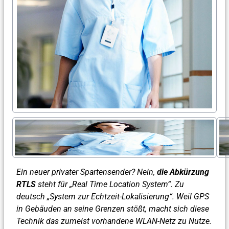
Ein neuer privater Spartensender? Nein,
die Abkürzung
RTLS
steht für „Real Time Location System“. Zu
deutsch „System zur Echtzeit-Lokalisierung“. Weil GPS
in Gebäuden an seine Grenzen stößt, macht sich diese
Technik das zumeist vorhandene WLAN-Netz zu Nutze.