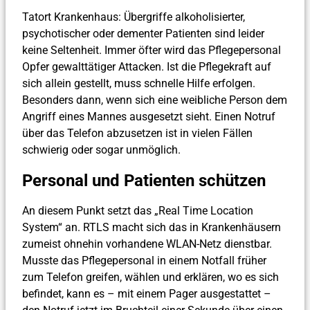
Tatort Krankenhaus: Übergriffe alkoholisierter,
psychotischer oder dementer Patienten sind leider
keine Seltenheit. Immer öfter wird das Pflegepersonal
Opfer gewalttätiger Attacken. Ist die Pflegekraft auf
sich allein gestellt, muss schnelle Hilfe erfolgen.
Besonders dann, wenn sich eine weibliche Person dem
Angriff eines Mannes ausgesetzt sieht. Einen Notruf
über das Telefon abzusetzen ist in vielen Fällen
schwierig oder sogar unmöglich.
Personal und Patienten schützen
An diesem Punkt setzt das „Real Time Location
System“ an. RTLS macht sich das in Krankenhäusern
zumeist ohnehin vorhandene WLAN-Netz dienstbar.
Musste das Pflegepersonal in einem Notfall früher
zum Telefon greifen, wählen und erklären, wo es sich
befindet, kann es – mit einem Pager ausgestattet –