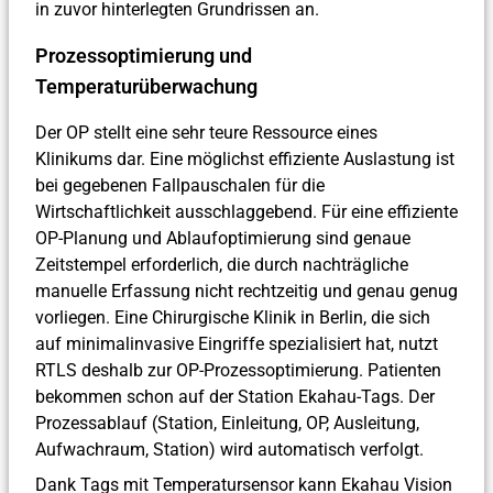
in zuvor hinterlegten Grundrissen an.
Prozessoptimierung und
Temperaturüberwachung
Der OP stellt eine sehr teure Ressource eines
Klinikums dar. Eine möglichst effiziente Auslastung ist
bei gegebenen Fallpauschalen für die
Wirtschaftlichkeit ausschlaggebend. Für eine effiziente
OP-Planung und Ablaufoptimierung sind genaue
Zeitstempel erforderlich, die durch nachträgliche
manuelle Erfassung nicht rechtzeitig und genau genug
vorliegen. Eine Chirurgische Klinik in Berlin, die sich
auf minimalinvasive Eingriffe spezialisiert hat, nutzt
RTLS deshalb zur OP-Prozessoptimierung. Patienten
bekommen schon auf der Station Ekahau-Tags. Der
Prozessablauf (Station, Einleitung, OP, Ausleitung,
Aufwachraum, Station) wird automatisch verfolgt.
Dank Tags mit Temperatursensor kann Ekahau Vision