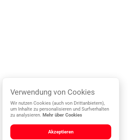
Verwendung von Cookies
Wir nutzen Cookies (auch von Drittanbietern),
um Inhalte zu personalisieren und Surfverhalten
zu analysieren.
Mehr über Cookies
Akzeptieren