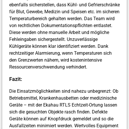
ebenfalls sicherstellen, dass Kühl- und Gefrierschränke
für Blut, Gewebe, Medizin und Speisen etc. im sicheren
Temperaturbereich gehalten werden. Das Team wird
von rechtlichen Dokumentationspflichten entlastet.
Diese werden ohne manuelle Arbeit und mögliche
Fehleingaben sichergestellt. Unzuverlässige
Kühlgeräte können klar identifiziert werden. Dank
rechtzeitiger Alarmierung, wenn Temperaturen sich
den Grenzwerten nähern, wird kostenintensive
Ressourcenverschwendung verhindert.
Fazit:
Die Einsatzmöglichkeiten sind nahezu unbegrenzt: Ob
Betriebsmittel, Krankenhausbetten oder medizinische
Geräte – mit der Ekahau RTLS Echtzeit-Ortung lassen
sich die gesuchten Objekte rasch finden. Defekte
Geräte können auf Knopfdruck gemeldet und so die
Ausfallzeiten minimiert werden. Wertvolles Equipment