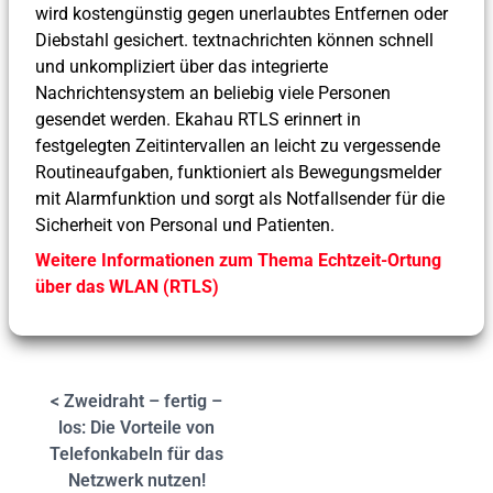
wird kostengünstig gegen unerlaubtes Entfernen oder
Diebstahl gesichert. textnachrichten können schnell
und unkompliziert über das integrierte
Nachrichtensystem an beliebig viele Personen
gesendet werden. Ekahau RTLS erinnert in
festgelegten Zeitintervallen an leicht zu vergessende
Routineaufgaben, funktioniert als Bewegungsmelder
mit Alarmfunktion und sorgt als Notfallsender für die
Sicherheit von Personal und Patienten.
Weitere Informationen zum Thema Echtzeit-Ortung
über das WLAN (RTLS)
< Zweidraht – fertig –
los: Die Vorteile von
Telefonkabeln für das
Netzwerk nutzen!