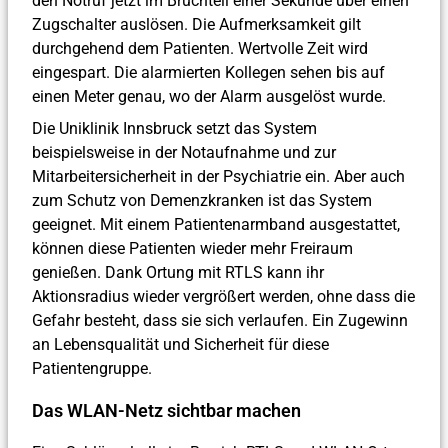
den Notruf jetzt im Bruchteil einer Sekunde über einen
Zugschalter auslösen. Die Aufmerksamkeit gilt
durchgehend dem Patienten. Wertvolle Zeit wird
eingespart. Die alarmierten Kollegen sehen bis auf
einen Meter genau, wo der Alarm ausgelöst wurde.
Die Uniklinik Innsbruck setzt das System
beispielsweise in der Notaufnahme und zur
Mitarbeitersicherheit in der Psychiatrie ein. Aber auch
zum Schutz von Demenzkranken ist das System
geeignet. Mit einem Patientenarmband ausgestattet,
können diese Patienten wieder mehr Freiraum
genießen. Dank Ortung mit RTLS kann ihr
Aktionsradius wieder vergrößert werden, ohne dass die
Gefahr besteht, dass sie sich verlaufen. Ein Zugewinn
an Lebensqualität und Sicherheit für diese
Patientengruppe.
Das WLAN-Netz sichtbar machen