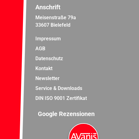
Anschrift
Meisenstraße 79a
33607 Bielefeld
Impressum
AGB
Datenschutz
Kontakt
Newsletter
Service & Downloads
DIN ISO 9001 Zertifikat
Google Rezensionen