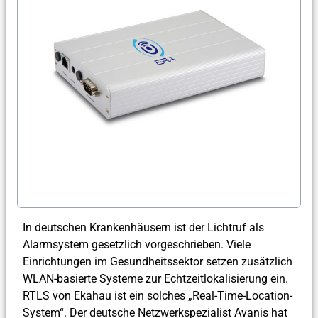
In deutschen Krankenhäusern ist der Lichtruf als
Alarmsystem gesetzlich vorgeschrieben. Viele
Einrichtungen im Gesundheitssektor setzen zusätzlich
WLAN-basierte Systeme zur Echtzeitlokalisierung ein.
RTLS von Ekahau ist ein solches „Real-Time-Location-
System“. Der deutsche Netzwerkspezialist Avanis hat