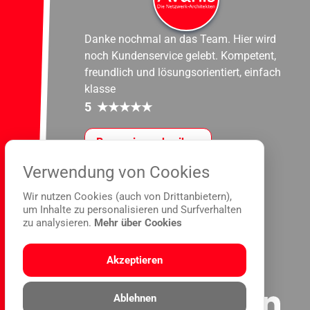
Danke nochmal an das Team. Hier wird
noch Kundenservice gelebt. Kompetent,
freundlich und lösungsorientiert, einfach
klasse
5
★
★
★
★
★
Rezension schreiben
Verwendung von Cookies
Wir nutzen Cookies (auch von Drittanbietern),
um Inhalte zu personalisieren und Surfverhalten
zu analysieren.
Mehr über Cookies
Akzeptieren
Ablehnen