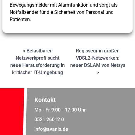
Bewegungsmelder mit Alarmfunktion und sorgt als
Notfallsender für die Sicherheit von Personal und
Patienten.
< Belastbarer
Regisseur in großen
Netzwerkprofi sucht
VDSL2-Netzwerken:
neue Herausforderung in
neuer DSLAM von Netsys
kritischer IT-Umgebung
>
Kontakt
Mo - Fr 9:00 - 17:00 Uhr
0521 26012 0
info@avanis.de