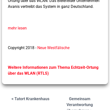
Ortung über das WLAN: Das Bielefelder Unternehmen
Avanis vertreibt das System in ganz Deutschland.
mehr lesen
Copyright 2018 -
Neue Westfälische
Weitere Informationen zum Thema Echtzeit-Ortung
über das WLAN (RTLS)
< Tatort Krankenhaus
Gemeinsam
Verantwortung