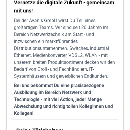
Vernetze die digitale Zukunft - gemeinsam
mit uns!
Bei der Avanis GmbH wirst Du Teil eines
großartigen Teams. Wir sind seit 20 Jahren im
Bereich Netzwerktechnik am Start - und
inzwischen ein marktführendes
Distributionsunternehmen. Switches, Industrial
Ethernet, Medienkonverter, VDSL2, WLAN - mit
unserem breiten Produktsortiment decken wir den
Bedarf von Groß- und Fachhändlern, IT-
Systemhäusern und gewerblichen Endkunden.
Bei uns bekommst Du eine praxisbezogene
Ausbildung im Bereich Netzwerk und
Technologie - mit viel Action, jeder Menge
Abwechslung und richtig tollen Kolleginnen und
Kollegen!