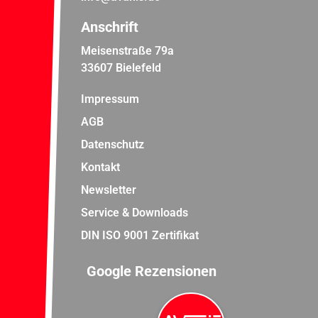
Anschrift
Meisenstraße 79a
33607 Bielefeld
Impressum
AGB
Datenschutz
Kontakt
Newsletter
Service & Downloads
DIN ISO 9001 Zertifikat
Google Rezensionen