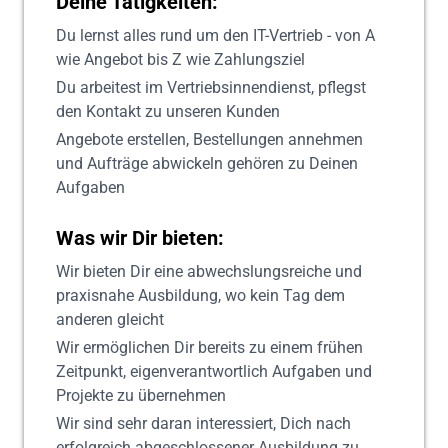
Deine Tätigkeiten:
Du lernst alles rund um den IT-Vertrieb - von A
wie Angebot bis Z wie Zahlungsziel
Du arbeitest im Vertriebsinnendienst, pflegst
den Kontakt zu unseren Kunden
Angebote erstellen, Bestellungen annehmen
und Aufträge abwickeln gehören zu Deinen
Aufgaben
Was wir Dir bieten:
Wir bieten Dir eine abwechslungsreiche und
praxisnahe Ausbildung, wo kein Tag dem
anderen gleicht
Wir ermöglichen Dir bereits zu einem frühen
Zeitpunkt, eigenverantwortlich Aufgaben und
Projekte zu übernehmen
Wir sind sehr daran interessiert, Dich nach
erfolgreich abgeschlossener Ausbildung zu