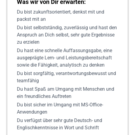
Was wir von Dir erwarten:
Du bist zukunftsorientiert, denkst mit und
packst mit an
Du bist selbstständig, zuverlässig und hast den
Anspruch an Dich selbst, sehr gute Ergebnisse
zu erzielen
Du hast eine schnelle Auffassungsgabe, eine
ausgeprägte Lern- und Leistungsbereitschaft
sowie die Fähigkeit, analytisch zu denken
Du bist sorgfältig, verantwortungsbewusst und
teamfähig
Du hast Spaß am Umgang mit Menschen und
ein freundliches Auftreten
Du bist sicher im Umgang mit MS-Office-
Anwendungen
Du verfügst über sehr gute Deutsch- und
Englischkenntnisse in Wort und Schrift