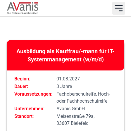
Ausbildung als Kauffrau/-mann für IT-
Systemmanagement (w/m/d)
Beginn:
01.08.2027
Dauer:
3 Jahre
Voraussetzungen:
Fachoberschulreife, Hoch-
oder Fachhochschulreife
Unternehmen:
Avanis GmbH
Standort:
Meisenstraße 79a,
33607 Bielefeld