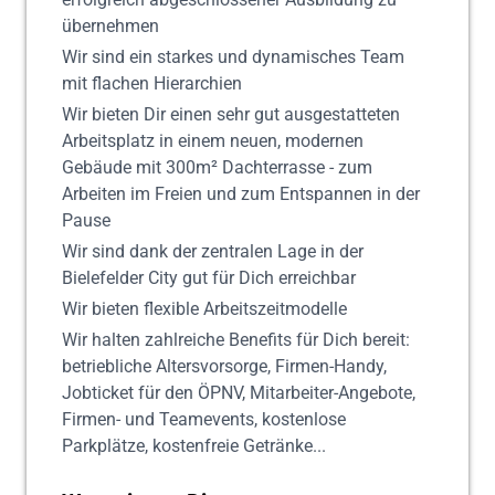
übernehmen
Wir sind ein starkes und dynamisches Team
mit flachen Hierarchien
Wir bieten Dir einen sehr gut ausgestatteten
Arbeitsplatz in einem neuen, modernen
Gebäude mit 300m² Dachterrasse - zum
Arbeiten im Freien und zum Entspannen in der
Pause
Wir sind dank der zentralen Lage in der
Bielefelder City gut für Dich erreichbar
Wir bieten flexible Arbeitszeitmodelle
Wir halten zahlreiche Benefits für Dich bereit:
betriebliche Altersvorsorge, Firmen-Handy,
Jobticket für den ÖPNV, Mitarbeiter-Angebote,
Firmen- und Teamevents, kostenlose
Parkplätze, kostenfreie Getränke...