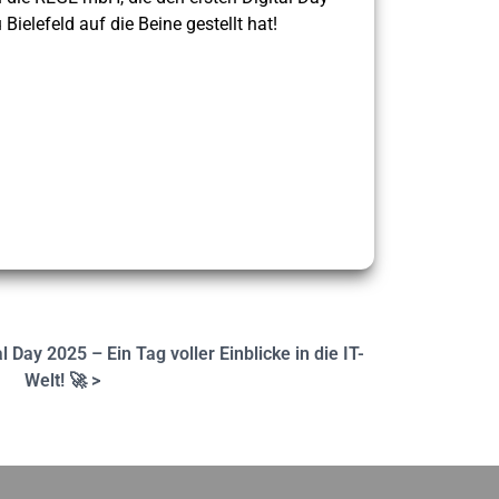
elefeld auf die Beine gestellt hat!
l Day 2025 – Ein Tag voller Einblicke in die IT-
Welt! 🚀 >