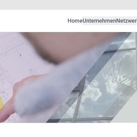
Home
Unternehmen
Netzwer