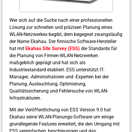
Wer sich auf die Suche nach einer professionellen
Lösung zur schnellen und präzisen Planung eines
WLAN-Netzwerkes begibt, dem begegnet zwangsläufig
der Name Ekahau. Der finnische Software-Hersteller
hat mit
Ekahau Site Survey (ESS)
die Standards für
die Planung von Firmen-WLAN-Netzwerken
maßgeblich geprägt und hat sich als
Industriestandard etabliert. ESS unterstützt IT-
Manager, -Administratoren und -Experten bei der
Planung, Ausleuchtung, Optimierung,
Qualitätssicherung und Fehlersuche von WLAN-
Infrastrukturen.
Mit der Veröffentlichung von ESS Version 9.0 hat
Ekahau seine WLAN-Planungs-Software um einige
grundlegende Features erweitert, die den Umgang mit
ESS vereinfachen, beschleunigen und das