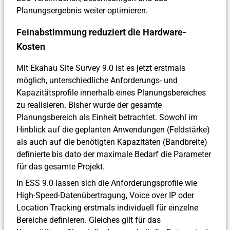
Planungsergebnis weiter optimieren.
Feinabstimmung reduziert die Hardware-
Kosten
Mit Ekahau Site Survey 9.0 ist es jetzt erstmals
möglich, unterschiedliche Anforderungs- und
Kapazitätsprofile innerhalb eines Planungsbereiches
zu realisieren. Bisher wurde der gesamte
Planungsbereich als Einheit betrachtet. Sowohl im
Hinblick auf die geplanten Anwendungen (Feldstärke)
als auch auf die benötigten Kapazitäten (Bandbreite)
definierte bis dato der maximale Bedarf die Parameter
für das gesamte Projekt.
In ESS 9.0 lassen sich die Anforderungsprofile wie
High-Speed-Datenübertragung, Voice over IP oder
Location Tracking erstmals individuell für einzelne
Bereiche definieren. Gleiches gilt für das