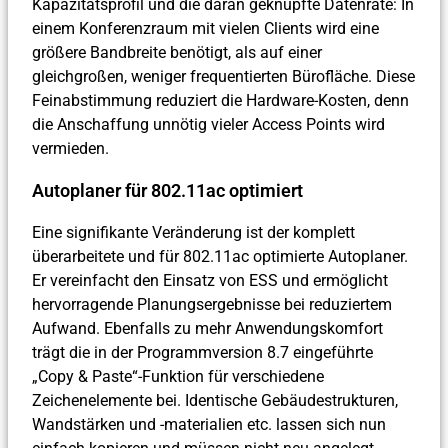
Kapazitätsprofil und die daran geknüpfte Datenrate: In
einem Konferenzraum mit vielen Clients wird eine
größere Bandbreite benötigt, als auf einer
gleichgroßen, weniger frequentierten Bürofläche. Diese
Feinabstimmung reduziert die Hardware-Kosten, denn
die Anschaffung unnötig vieler Access Points wird
vermieden.
Autoplaner für 802.11ac optimiert
Eine signifikante Veränderung ist der komplett
überarbeitete und für 802.11ac optimierte Autoplaner.
Er vereinfacht den Einsatz von ESS und ermöglicht
hervorragende Planungsergebnisse bei reduziertem
Aufwand. Ebenfalls zu mehr Anwendungskomfort
trägt die in der Programmversion 8.7 eingeführte
„Copy & Paste“-Funktion für verschiedene
Zeichenelemente bei. Identische Gebäudestrukturen,
Wandstärken und -materialien etc. lassen sich nun