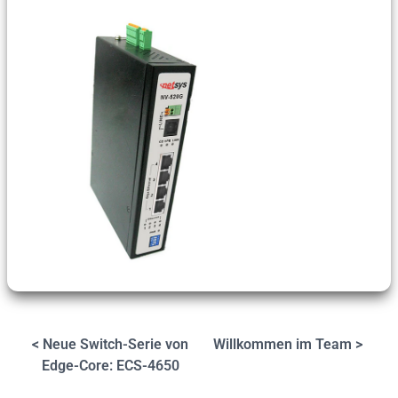
< Neue Switch-Serie von
Willkommen im Team >
Edge-Core: ECS-4650