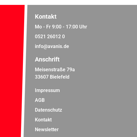
Kontakt
Mo - Fr 9:00 - 17:00 Uhr
0521 26012 0
info@avanis.de
Anschrift
Meisenstraße 79a
33607 Bielefeld
Impressum
AGB
Datenschutz
Kontakt
Newsletter