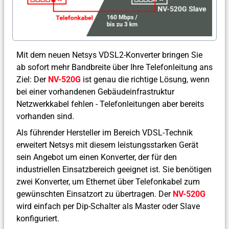
Mit dem neuen Netsys VDSL2-Konverter bringen Sie
ab sofort mehr Bandbreite über Ihre Telefonleitung ans
Ziel: Der
NV-520G
ist genau die richtige Lösung, wenn
bei einer vorhandenen Gebäudeinfrastruktur
Netzwerkkabel fehlen - Telefonleitungen aber bereits
vorhanden sind.
Als führender Hersteller im Bereich VDSL-Technik
erweitert Netsys mit diesem leistungsstarken Gerät
sein Angebot um einen Konverter, der für den
industriellen Einsatzbereich geeignet ist. Sie benötigen
zwei Konverter, um Ethernet über Telefonkabel zum
gewünschten Einsatzort zu übertragen. Der
NV-520G
wird einfach per Dip-Schalter als Master oder Slave
konfiguriert.